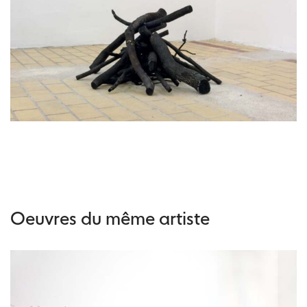
Oeuvres du même artiste