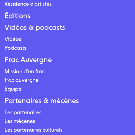
Résidence d’artistes
Éditions
Vidéos & podcasts
Vidéos
Podcasts
Frac Auvergne
Mission d'un frac
frac auvergne
Équipe
Partenaires & mécènes
Les partenaires
Les mécènes
Les partenaires culturels