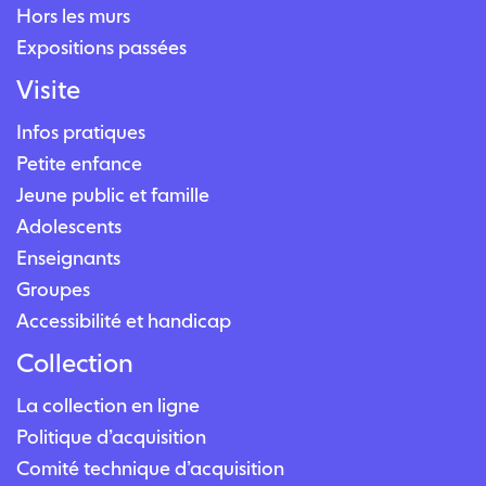
Hors les murs
Expositions passées
Visite
Infos pratiques
Petite enfance
Jeune public et famille
Adolescents
Enseignants
Groupes
Accessibilité et handicap
Collection
La collection en ligne
Politique d’acquisition
Comité technique d’acquisition