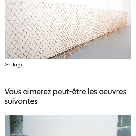
Grillage
Vous aimerez peut-être les oeuvres
suivantes