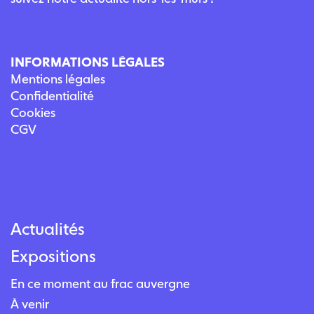
INFORMATIONS LÉGALES
Mentions légales
Confidentialité
Cookies
CGV
Actualités
Expositions
En ce moment au frac auvergne
À venir