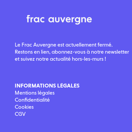
Le Frac Auvergne est actuellement fermé.
Restons en lien, abonnez-vous à notre newsletter
et suivez notre actualité hors-les-murs !
INFORMATIONS LÉGALES
Mentions légales
Confidentialité
Cookies
CGV