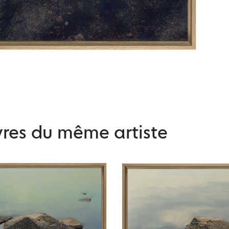
res du même artiste