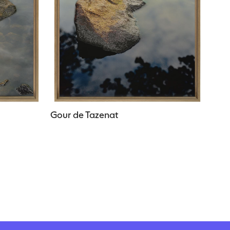
Gour de Tazenat