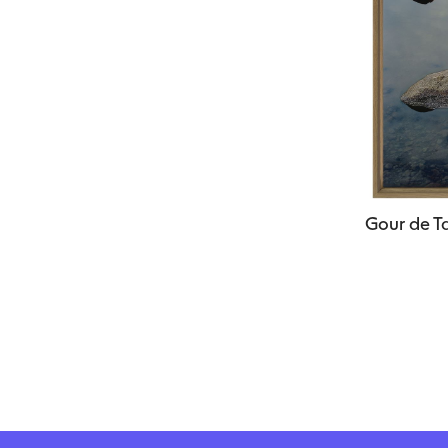
Gour de T