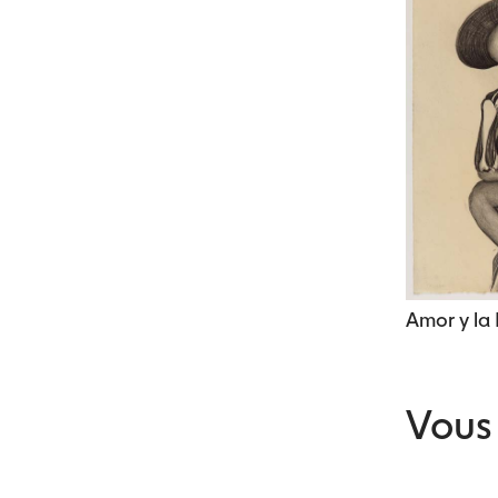
Amor y la 
Vous 