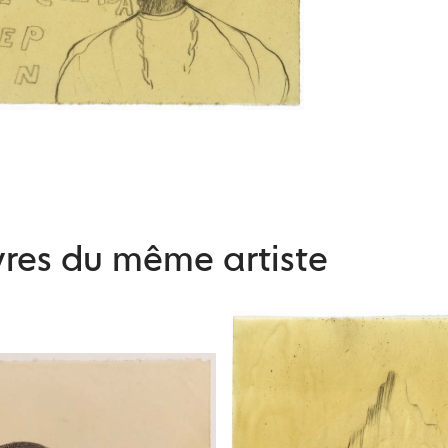
res du même artiste