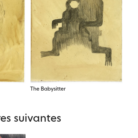
The Babysitter
es suivantes