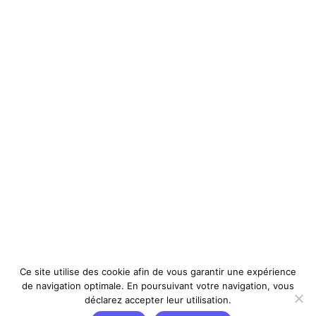
Ce site utilise des cookie afin de vous garantir une expérience
de navigation optimale. En poursuivant votre navigation, vous
déclarez accepter leur utilisation.