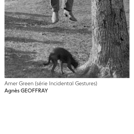
Amer Green (série Incidental Gestures)
Agnès GEOFFRAY