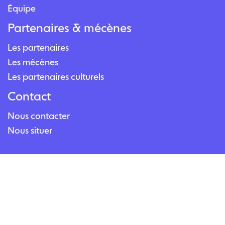
Équipe
Partenaires & mécènes
Les partenaires
Les mécènes
Les partenaires culturels
Contact
Nous contacter
Nous situer