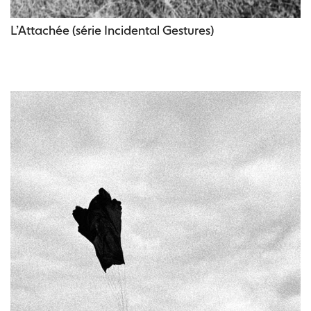
L’Attachée (série Incidental Gestures)