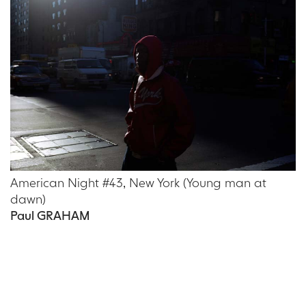
American Night #43, New York (Young man at
dawn)
Paul GRAHAM