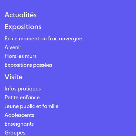
Actualités
Expositions
En ce moment au frac auvergne
À venir
Hors les murs
Expositions passées
Visite
Infos pratiques
Petite enfance
Jeune public et famille
Adolescents
Enseignants
Groupes