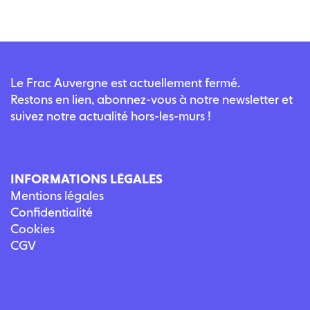
Le Frac Auvergne est actuellement fermé.
Restons en lien, abonnez-vous à notre newsletter et
suivez notre actualité hors-les-murs !
INFORMATIONS LÉGALES
Mentions légales
Confidentialité
Cookies
CGV