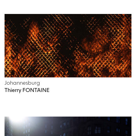
Johannesburg
Thierry FONTAINE