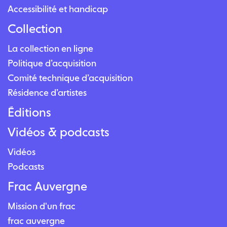
Accessibilité et handicap
Collection
La collection en ligne
Politique d’acquisition
Comité technique d’acquisition
Résidence d’artistes
Éditions
Vidéos & podcasts
Vidéos
Podcasts
Frac Auvergne
Mission d'un frac
frac auvergne