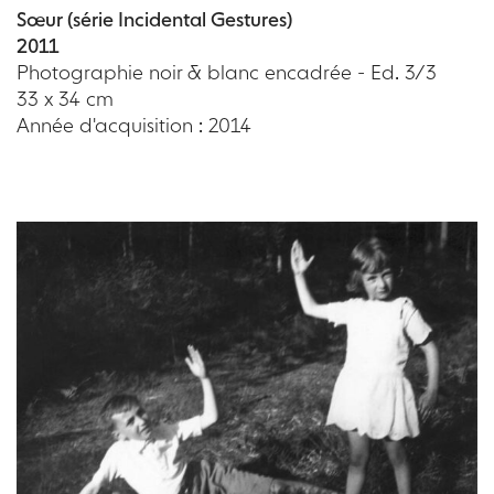
Sœur (série Incidental Gestures)
2011
Photographie noir & blanc encadrée - Ed. 3/3
33 x 34 cm
Année d'acquisition : 2014