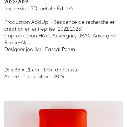
2022-2023
Impression 3D métal - Ed. 1/4
Production AddUp - Résidence de recherche et
création en entreprise (2021-2023)
Coproduction FRAC Auvergne, DRAC Auvergne-
Rhône-Alpes
Designer joailler : Pascal Perun
26 x 35 x 11 cm - Don de l'artiste
Année d'acquisition : 2024