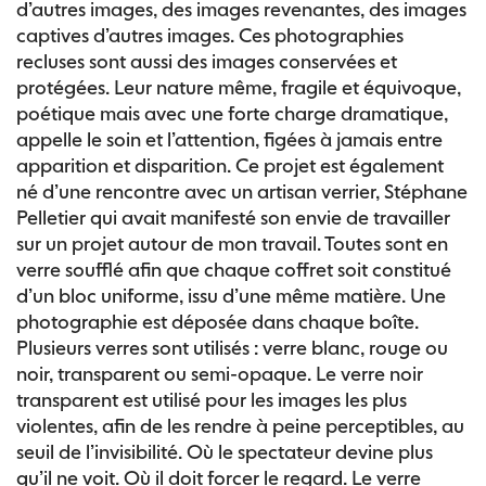
d’autres images, des images revenantes, des images
captives d’autres images. Ces photographies
recluses sont aussi des images conservées et
protégées. Leur nature même, fragile et équivoque,
poétique mais avec une forte charge dramatique,
appelle le soin et l’attention, figées à jamais entre
apparition et disparition. Ce projet est également
né d’une rencontre avec un artisan verrier, Stéphane
Pelletier qui avait manifesté son envie de travailler
sur un projet autour de mon travail. Toutes sont en
verre soufflé afin que chaque coffret soit constitué
d’un bloc uniforme, issu d’une même matière. Une
photographie est déposée dans chaque boîte.
Plusieurs verres sont utilisés : verre blanc, rouge ou
noir, transparent ou semi-opaque. Le verre noir
transparent est utilisé pour les images les plus
violentes, afin de les rendre à peine perceptibles, au
seuil de l’invisibilité. Où le spectateur devine plus
qu’il ne voit. Où il doit forcer le regard. Le verre