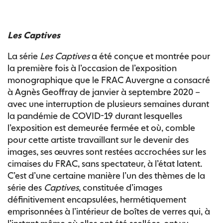
Les Captives
La série
Les Captives
a été conçue et montrée pour
la première fois à l’occasion de l’exposition
monographique que le FRAC Auvergne a consacré
à Agnès Geoffray de janvier à septembre 2020 –
avec une interruption de plusieurs semaines durant
la pandémie de COVID-19 durant lesquelles
l’exposition est demeurée fermée et où, comble
pour cette artiste travaillant sur le devenir des
images, ses œuvres sont restées accrochées sur les
cimaises du FRAC, sans spectateur, à l’état latent.
C’est d’une certaine manière l’un des thèmes de la
série des
Captives
, constituée d’images
définitivement encapsulées, hermétiquement
emprisonnées à l’intérieur de boîtes de verres qui, à