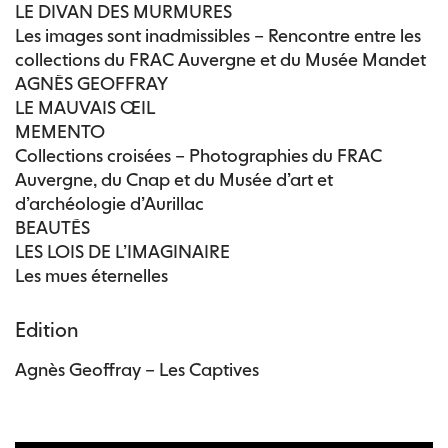
LE DIVAN DES MURMURES
Les images sont inadmissibles – Rencontre entre les
collections du FRAC Auvergne et du Musée Mandet
AGNÈS GEOFFRAY
LE MAUVAIS ŒIL
MEMENTO
Collections croisées – Photographies du FRAC
Auvergne, du Cnap et du Musée d’art et
d’archéologie d’Aurillac
BEAUTÉS
LES LOIS DE L’IMAGINAIRE
Les mues éternelles
Edition
Agnès Geoffray – Les Captives