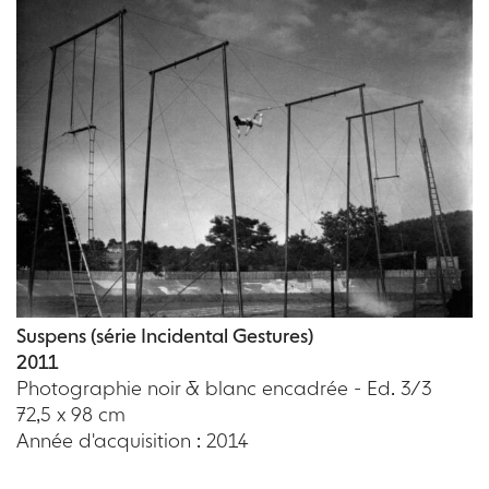
Suspens (série Incidental Gestures)
2011
Photographie noir & blanc encadrée - Ed. 3/3
72,5 x 98 cm
Année d'acquisition : 2014