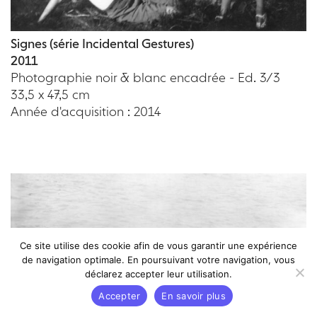
Signes (série Incidental Gestures)
2011
Photographie noir & blanc encadrée - Ed. 3/3
33,5 x 47,5 cm
Année d'acquisition : 2014
Ce site utilise des cookie afin de vous garantir une expérience
de navigation optimale. En poursuivant votre navigation, vous
déclarez accepter leur utilisation.
Accepter
En savoir plus