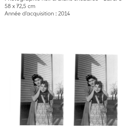
58 x 72,5 cm
Année d'acquisition : 2014