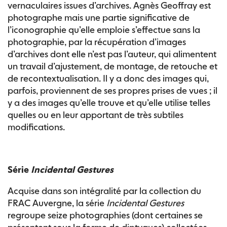
vernaculaires issues d’archives. Agnès Geoffray est
photographe mais une partie significative de
l’iconographie qu’elle emploie s’effectue sans la
photographie, par la récupération d’images
d’archives dont elle n’est pas l’auteur, qui alimentent
un travail d’ajustement, de montage, de retouche et
de recontextualisation. Il y a donc des images qui,
parfois, proviennent de ses propres prises de vues ; il
y a des images qu’elle trouve et qu’elle utilise telles
quelles ou en leur apportant de très subtiles
modifications.
Série
Incidental Gestures
Acquise dans son intégralité par la collection du
FRAC Auvergne, la série
Incidental Gestures
regroupe seize photographies (dont certaines se