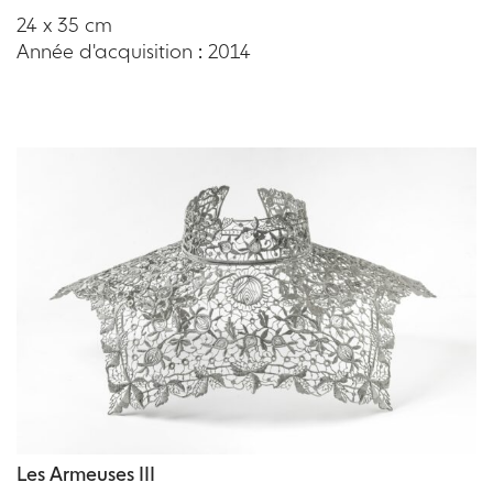
24 x 35 cm
Année d'acquisition : 2014
Les Armeuses III