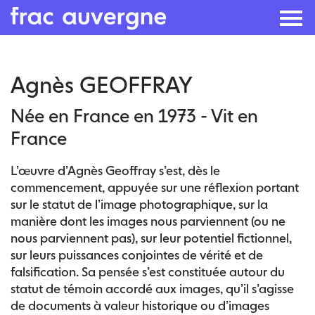
Skip
Agnès GEOFFRAY
to
the
Née en France en 1973 - Vit en
content
France
L’œuvre d’Agnès Geoffray s’est, dès le
commencement, appuyée sur une réflexion portant
sur le statut de l’image photographique, sur la
manière dont les images nous parviennent (ou ne
nous parviennent pas), sur leur potentiel fictionnel,
sur leurs puissances conjointes de vérité et de
falsification. Sa pensée s’est constituée autour du
statut de témoin accordé aux images, qu’il s’agisse
de documents à valeur historique ou d’images