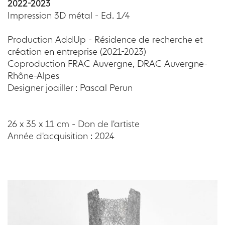
2022-2023
Impression 3D métal - Ed. 1/4
Production AddUp - Résidence de recherche et
création en entreprise (2021-2023)
Coproduction FRAC Auvergne, DRAC Auvergne-
Rhône-Alpes
Designer joailler : Pascal Perun
26 x 35 x 11 cm - Don de l'artiste
Année d'acquisition : 2024