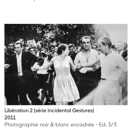
Libération 2 (série Incidental Gestures)
2011
Photographie noir & blanc encadrée - Ed. 3/3