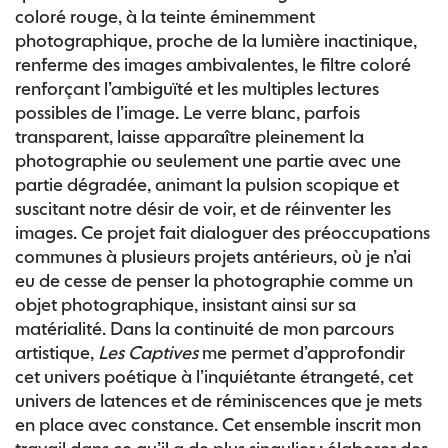
coloré rouge, à la teinte éminemment
photographique, proche de la lumière inactinique,
renferme des images ambivalentes, le filtre coloré
renforçant l’ambiguïté et les multiples lectures
possibles de l’image. Le verre blanc, parfois
transparent, laisse apparaître pleinement la
photographie ou seulement une partie avec une
partie dégradée, animant la pulsion scopique et
suscitant notre désir de voir, et de réinventer les
images. Ce projet fait dialoguer des préoccupations
communes à plusieurs projets antérieurs, où je n’ai
eu de cesse de penser la photographie comme un
objet photographique, insistant ainsi sur sa
matérialité. Dans la continuité de mon parcours
artistique,
Les Captives
me permet d’approfondir
cet univers poétique à l’inquiétante étrangeté, cet
univers de latences et de réminiscences que je mets
en place avec constance. Cet ensemble inscrit mon