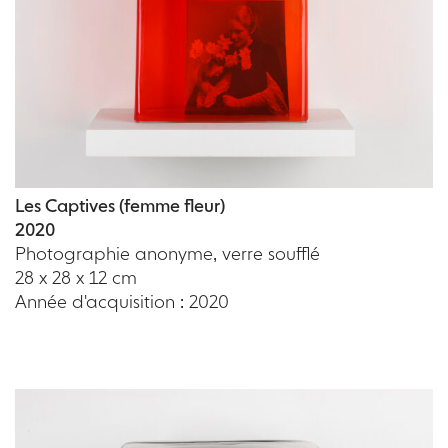
Les Captives (femme fleur)
2020
Photographie anonyme, verre soufflé
28 x 28 x 12 cm
Année d'acquisition : 2020