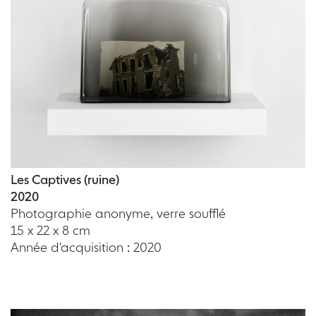
Les Captives (ruine)
2020
Photographie anonyme, verre soufflé
15 x 22 x 8 cm
Année d'acquisition : 2020