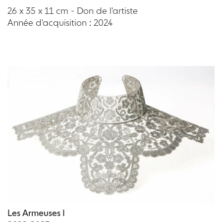
26 x 35 x 11 cm - Don de l'artiste
Année d'acquisition : 2024
Les Armeuses I