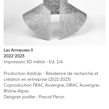
Les Armeuses II
2022-2023
Impression 3D métal - Ed. 1/4
Production AddUp - Résidence de recherche et
création en entreprise (2021-2023)
Coproduction FRAC Auvergne, DRAC Auvergne-
Rhône-Alpes
Designer joailler : Pascal Perun