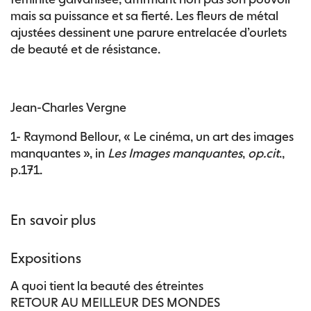
mais sa puissance et sa fierté. Les fleurs de métal
ajustées dessinent une parure entrelacée d’ourlets
de beauté et de résistance.
Jean-Charles Vergne
1- Raymond Bellour, « Le cinéma, un art des images
manquantes », in
Les Images manquantes
,
op.cit
.,
p.171.
En savoir plus
Expositions
A quoi tient la beauté des étreintes
RETOUR AU MEILLEUR DES MONDES