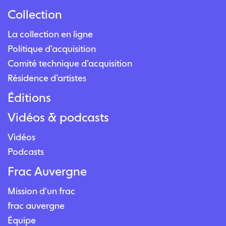
Collection
La collection en ligne
Politique d’acquisition
Comité technique d’acquisition
Résidence d’artistes
Éditions
Vidéos & podcasts
Vidéos
Podcasts
Frac Auvergne
Mission d'un frac
frac auvergne
Équipe