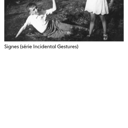
Signes (série Incidental Gestures)