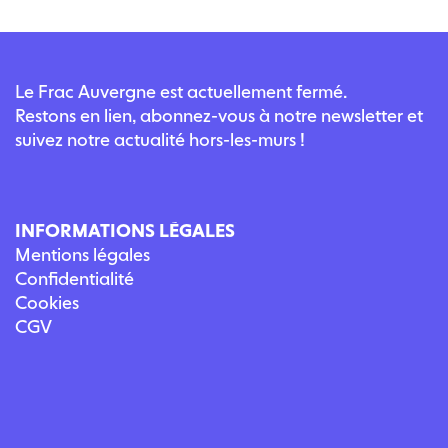
Le Frac Auvergne est actuellement fermé.
Restons en lien, abonnez-vous à notre newsletter et
suivez notre actualité hors-les-murs !
INFORMATIONS LÉGALES
Mentions légales
Confidentialité
Cookies
CGV