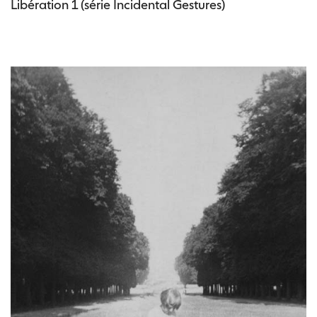
Libération 1 (série Incidental Gestures)