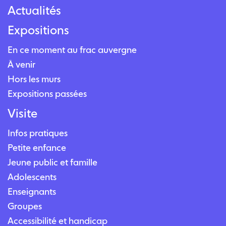
Actualités
Expositions
En ce moment au frac auvergne
À venir
Hors les murs
Expositions passées
Visite
Infos pratiques
Petite enfance
Jeune public et famille
Adolescents
Enseignants
Groupes
Accessibilité et handicap