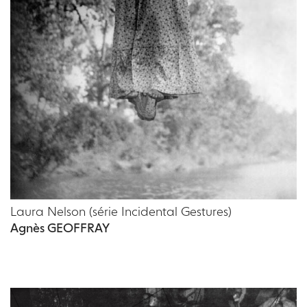
Laura Nelson (série Incidental Gestures)
Agnès GEOFFRAY