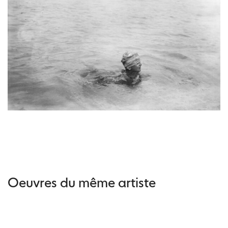
Oeuvres du même artiste