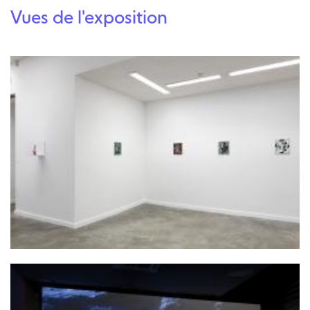
Vues de l'exposition