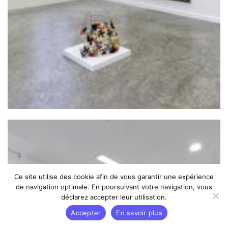
Ce site utilise des cookie afin de vous garantir une expérience
de navigation optimale. En poursuivant votre navigation, vous
déclarez accepter leur utilisation.
Accepter
En savoir plus