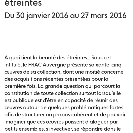
étreintes
Du 30 janvier 2016 au 27 mars 2016
À quoi tient la beauté des étreintes… Sous cet
intitulé, le FRAC Auvergne présente soixante-cinq
œuvres de sa collection, dont une moitié concerne
des acquisitions récentes présentées pour la
première fois. La grande question qui parcourt la
constitution de toute collection surtout lorsqu’elle
est publique est d’être en capacité de réunir des
œuvres autour de quelques problématiques fortes
afin de structurer un propos cohérent et de pouvoir
imaginer que ces œuvres puissent dialoguer par
petits ensembles, s’invectiver, se répondre dans le