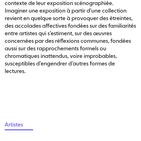
contexte de leur exposition scénographiée.
Imaginer une exposition à partir d’une collection
revient en quelque sorte à provoquer des étreintes,
des accolades affectives fondées sur des familiarités
entre artistes qui s’estiment, sur des œuvres
concernées par des réflexions communes, fondées
aussi sur des rapprochements formels ou
chromatiques inattendus, voire improbables,
susceptibles d’engendrer d’autres formes de
lectures.
Artistes