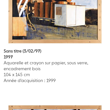
Sans titre (3/02/97)
1997
Aquarelle et crayon sur papier, sous verre,
encadrement bois
104 x 145 cm
Année d'acquisition : 1999