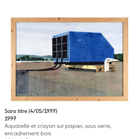
Sans titre (4/05/1997)
1997
Aquarelle et crayon sur papier, sous verre,
encadrement bois