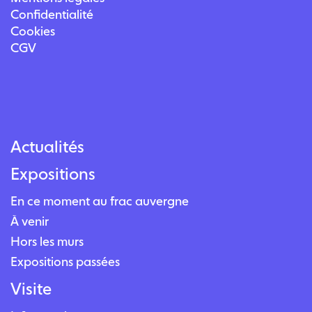
Confidentialité
Cookies
CGV
Actualités
Expositions
En ce moment au frac auvergne
À venir
Hors les murs
Expositions passées
Visite