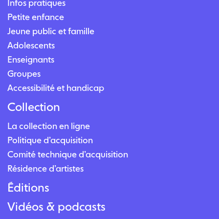
Infos pratiques
Petite enfance
Jeune public et famille
Adolescents
Enseignants
Groupes
Accessibilité et handicap
Collection
La collection en ligne
Politique d’acquisition
Comité technique d’acquisition
Résidence d’artistes
Éditions
Vidéos & podcasts