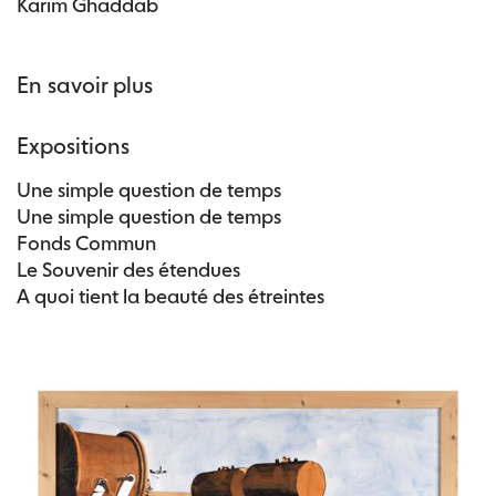
Karim Ghaddab
En savoir plus
Expositions
Une simple question de temps
Une simple question de temps
Fonds Commun
Le Souvenir des étendues
A quoi tient la beauté des étreintes