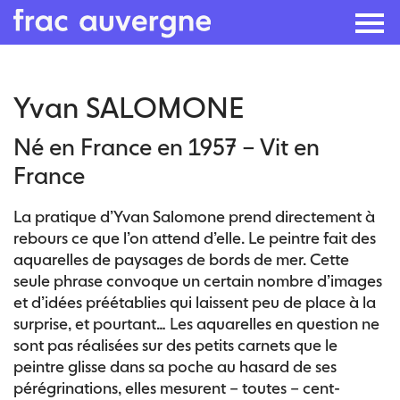
Skip
Yvan SALOMONE
to
the
Né en France en 1957 – Vit en
content
France
La pratique d’Yvan Salomone prend directement à
rebours ce que l’on attend d’elle. Le peintre fait des
aquarelles de paysages de bords de mer. Cette
seule phrase convoque un certain nombre d’images
et d’idées préétablies qui laissent peu de place à la
surprise, et pourtant… Les aquarelles en question ne
sont pas réalisées sur des petits carnets que le
peintre glisse dans sa poche au hasard de ses
pérégrinations, elles mesurent – toutes – cent-