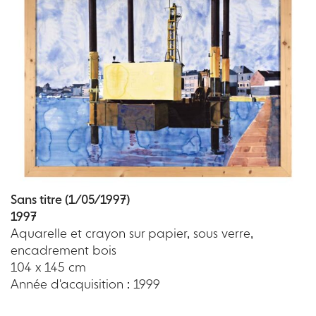
Sans titre (1/05/1997)
1997
Aquarelle et crayon sur papier, sous verre,
encadrement bois
104 x 145 cm
Année d'acquisition : 1999