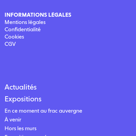
INFORMATIONS LÉGALES
Mentions légales
Confidentialité
Cookies
CGV
Actualités
Expositions
En ce moment au frac auvergne
À venir
Hors les murs