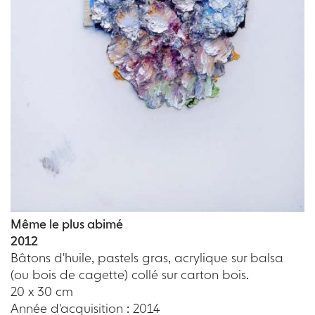
Même le plus abimé
2012
Bâtons d'huile, pastels gras, acrylique sur balsa
(ou bois de cagette) collé sur carton bois.
20 x 30 cm
Année d'acquisition : 2014