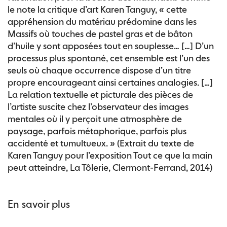
le note la critique d’art Karen Tanguy, « cette
appréhension du matériau prédomine dans les
Massifs où touches de pastel gras et de bâton
d’huile y sont apposées tout en souplesse… […] D’un
processus plus spontané, cet ensemble est l’un des
seuls où chaque occurrence dispose d’un titre
propre encourageant ainsi certaines analogies. […]
La relation textuelle et picturale des pièces de
l’artiste suscite chez l’observateur des images
mentales où il y perçoit une atmosphère de
paysage, parfois métaphorique, parfois plus
accidenté et tumultueux. » (Extrait du texte de
Karen Tanguy pour l’exposition Tout ce que la main
peut atteindre, La Tôlerie, Clermont-Ferrand, 2014)
En savoir plus