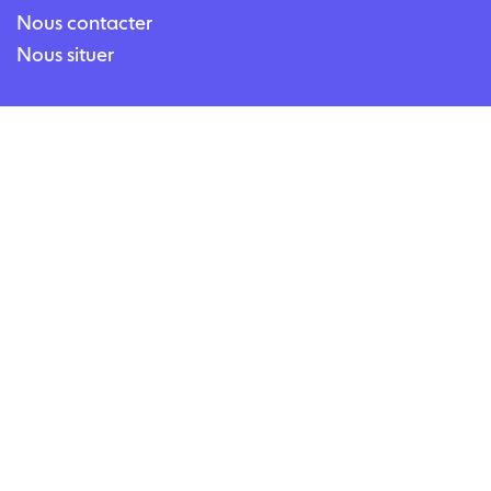
Nous contacter
Nous situer