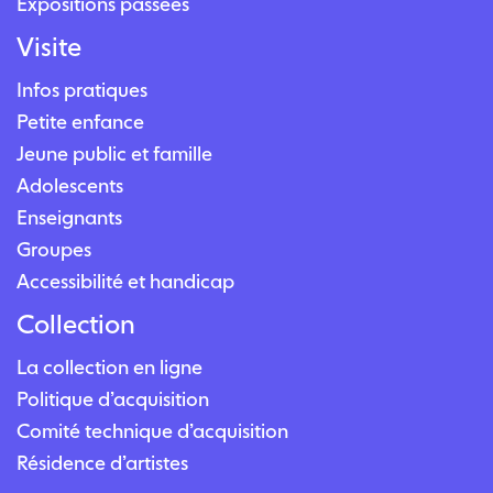
Expositions passées
Visite
Infos pratiques
Petite enfance
Jeune public et famille
Adolescents
Enseignants
Groupes
Accessibilité et handicap
Collection
La collection en ligne
Politique d’acquisition
Comité technique d’acquisition
Résidence d’artistes