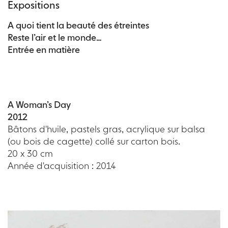
Expositions
A quoi tient la beauté des étreintes
Reste l’air et le monde…
Entrée en matière
A Woman’s Day
2012
Bâtons d'huile, pastels gras, acrylique sur balsa
(ou bois de cagette) collé sur carton bois.
20 x 30 cm
Année d'acquisition : 2014