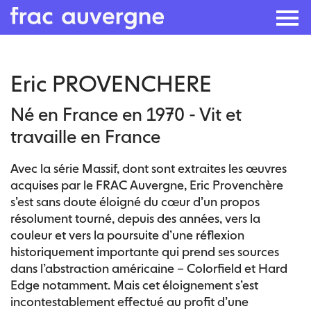
Skip
Eric PROVENCHERE
to
the
Né en France en 1970 - Vit et
content
travaille en France
Avec la série Massif, dont sont extraites les œuvres
acquises par le FRAC Auvergne, Eric Provenchère
s’est sans doute éloigné du cœur d’un propos
résolument tourné, depuis des années, vers la
couleur et vers la poursuite d’une réflexion
historiquement importante qui prend ses sources
dans l’abstraction américaine – Colorfield et Hard
Edge notamment. Mais cet éloignement s’est
incontestablement effectué au profit d’une