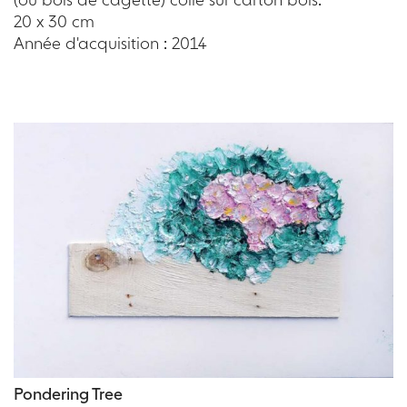
20 x 30 cm
Année d'acquisition : 2014
Pondering Tree