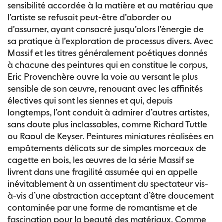
sensibilité accordée à la matière et au matériau que
l’artiste se refusait peut-être d’aborder ou
d’assumer, ayant consacré jusqu’alors l’énergie de
sa pratique à l’exploration de processus divers. Avec
Massif et les titres généralement poétiques donnés
à chacune des peintures qui en constitue le corpus,
Eric Provenchère ouvre la voie au versant le plus
sensible de son œuvre, renouant avec les affinités
électives qui sont les siennes et qui, depuis
longtemps, l’ont conduit à admirer d’autres artistes,
sans doute plus inclassables, comme Richard Tuttle
ou Raoul de Keyser. Peintures miniatures réalisées en
empâtements délicats sur de simples morceaux de
cagette en bois, les œuvres de la série Massif se
livrent dans une fragilité assumée qui en appelle
inévitablement à un assentiment du spectateur vis-
à-vis d’une abstraction acceptant d’être doucement
contaminée par une forme de romantisme et de
fascination pour la beauté des matériaux. Comme