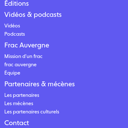
Éditions
Vidéos & podcasts
Vidéos
Podcasts
Frac Auvergne
Mission d'un frac
frac auvergne
Équipe
Partenaires & mécènes
Les partenaires
Les mécènes
Les partenaires culturels
Contact