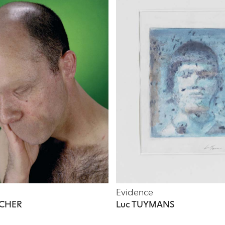
Evidence
UCHER
Luc TUYMANS