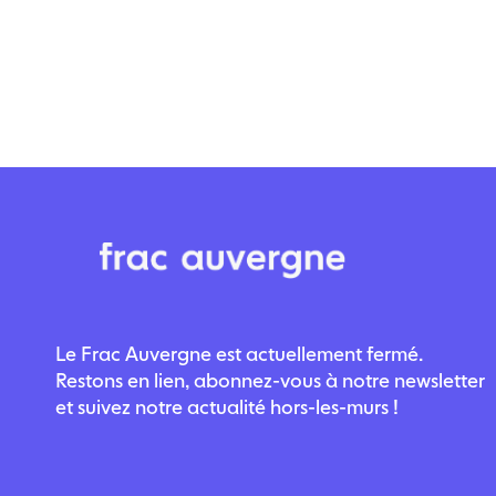
Le Frac Auvergne est actuellement fermé.
Restons en lien, abonnez-vous à notre newsletter
et suivez notre actualité hors-les-murs !