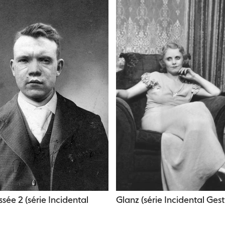
sée 2 (série Incidental
Glanz (série Incidental Gest