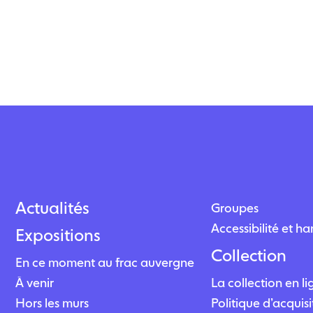
Actualités
Groupes
Accessibilité et h
Expositions
Collection
En ce moment au frac auvergne
À venir
La collection en l
Hors les murs
Politique d’acquisi