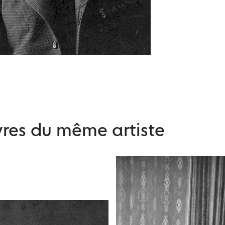
res du même artiste