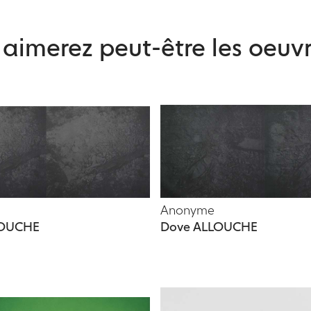
aimerez peut-être les oeuvr
Anonyme
LOUCHE
Dove ALLOUCHE