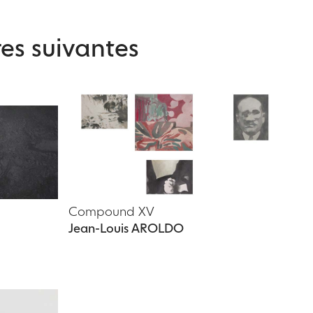
es suivantes
Compound XV
Jean-Louis AROLDO