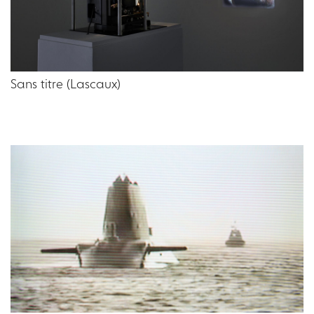
Sans titre (Lascaux)