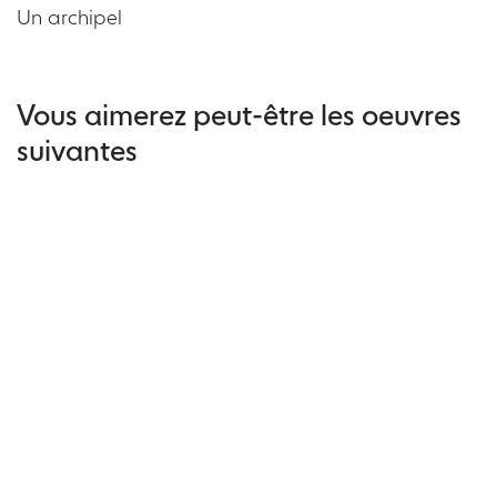
Un archipel
Vous aimerez peut-être les oeuvres
suivantes