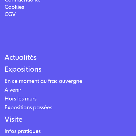
Cookies
CGV
Actualités
Expositions
En ce moment au frac auvergne
À venir
Hors les murs
Expositions passées
Visite
Infos pratiques