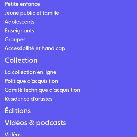
Petite enfance
Jeune public et famille
Adolescents
Enseignants
Groupes
Accessibilité et handicap
Collection
La collection en ligne
Politique d’acquisition
Comité technique d’acquisition
Résidence d’artistes
Éditions
Vidéos & podcasts
Vidéos