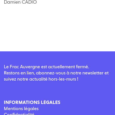
Damien CADIO
Le Frac Auvergne est actuellement fermé.
Restons en lien, abonnez-vous à notre newsletter et
suivez notre actualité hors-les-murs !
INFORMATIONS LÉGALES
Mentions légales
Confidentialité