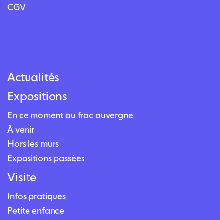
CGV
Actualités
Expositions
En ce moment au frac auvergne
À venir
Hors les murs
Expositions passées
Visite
Infos pratiques
Petite enfance