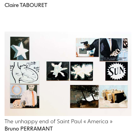
Claire TABOURET
The unhappy end of Saint Paul « America »
Bruno PERRAMANT