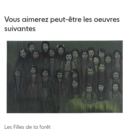
Vous aimerez peut-être les oeuvres
suivantes
Les Filles de la forêt