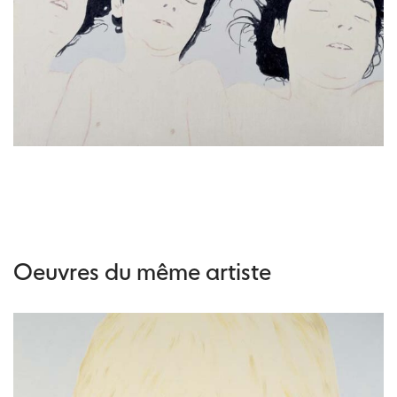
Oeuvres du même artiste