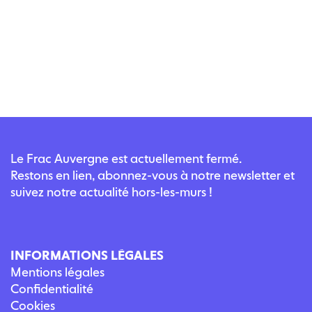
Le Frac Auvergne est actuellement fermé.
Restons en lien, abonnez-vous à notre newsletter et
suivez notre actualité hors-les-murs !
INFORMATIONS LÉGALES
Mentions légales
Confidentialité
Cookies