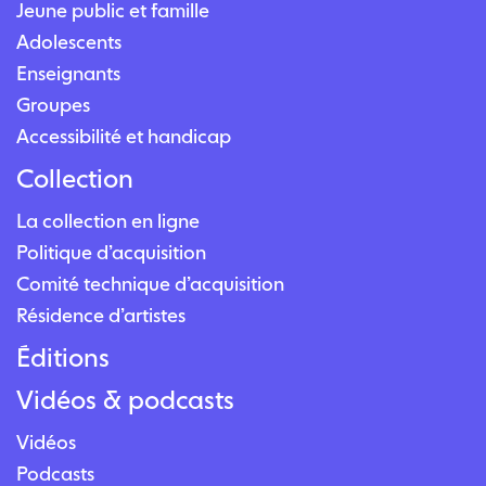
Jeune public et famille
Adolescents
Enseignants
Groupes
Accessibilité et handicap
Collection
La collection en ligne
Politique d’acquisition
Comité technique d’acquisition
Résidence d’artistes
Éditions
Vidéos & podcasts
Vidéos
Podcasts