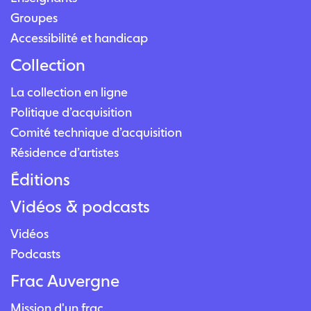
Groupes
Accessibilité et handicap
Collection
La collection en ligne
Politique d’acquisition
Comité technique d’acquisition
Résidence d’artistes
Éditions
Vidéos & podcasts
Vidéos
Podcasts
Frac Auvergne
Mission d'un frac