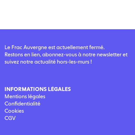
Le Frac Auvergne est actuellement fermé.
Restons en lien, abonnez-vous à notre newsletter et
suivez notre actualité hors-les-murs !
INFORMATIONS LÉGALES
Mentions légales
Confidentialité
Cookies
CGV