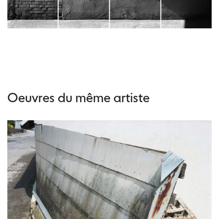
Oeuvres du même artiste