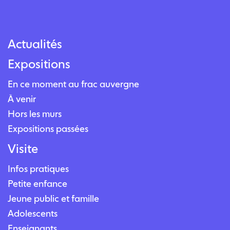
Actualités
Expositions
En ce moment au frac auvergne
À venir
Hors les murs
Expositions passées
Visite
Infos pratiques
Petite enfance
Jeune public et famille
Adolescents
Enseignants