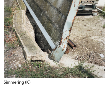
Simmering (K)