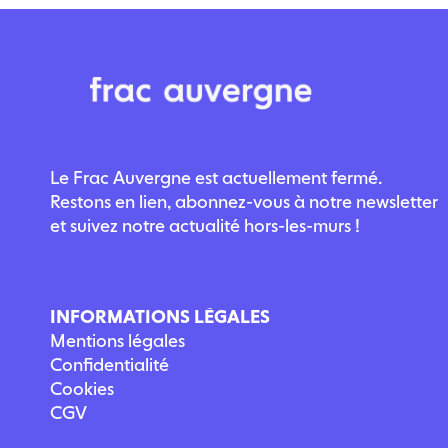
Le Frac Auvergne est actuellement fermé.
Restons en lien, abonnez-vous à notre newsletter
et suivez notre actualité hors-les-murs !
INFORMATIONS LÉGALES
Mentions légales
Confidentialité
Cookies
CGV