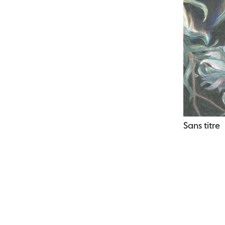
Sans titre