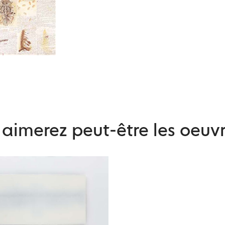
aimerez peut-être les oeuvr