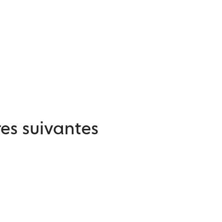
es suivantes