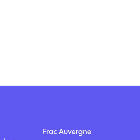
Frac Auvergne