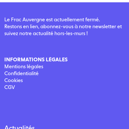
Le Frac Auvergne est actuellement fermé.
Restons en lien, abonnez-vous à notre newsletter et
suivez notre actualité hors-les-murs !
INFORMATIONS LÉGALES
Mentions légales
Confidentialité
Cookies
CGV
Actualités