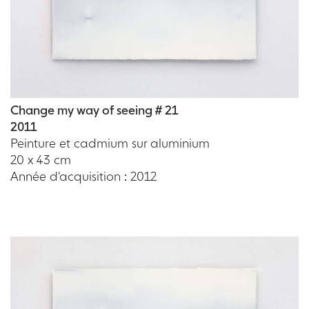
Change my way of seeing # 21
2011
Peinture et cadmium sur aluminium
20 x 43 cm
Année d'acquisition : 2012