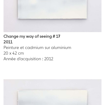
Change my way of seeing # 17
2011
Peinture et cadmium sur aluminium
20 x 42 cm
Année d'acquisition : 2012