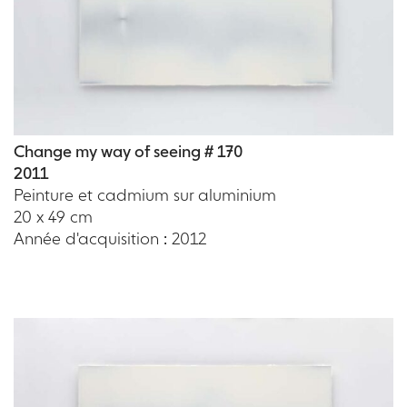
Change my way of seeing # 170
2011
Peinture et cadmium sur aluminium
20 x 49 cm
Année d'acquisition : 2012