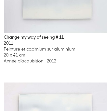
Change my way of seeing # 11
2011
Peinture et cadmium sur aluminium
20 x 41 cm
Année d'acquisition : 2012