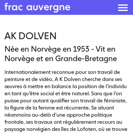
Skip
AK DOLVEN
to
the
Née en Norvège en 1953 - Vit en
content
Norvège et en Grande-Bretagne
Internationalement reconnue pour son travail de
peinture et de vidéo, A K Dolven cherche dans ses
œuvres à mettre en balance la position de l’individu
en tant qu’être social et être naturel. Sans que l’on
puisse pour autant qualifier son travail de féministe,
la figure de la femme est récurrente. Se situant
néanmoins au-delà d’une approche politique
frontale, ses travaux ont régulièrement recours au
paysage norvégien des îles de Lofoten, où se trouve