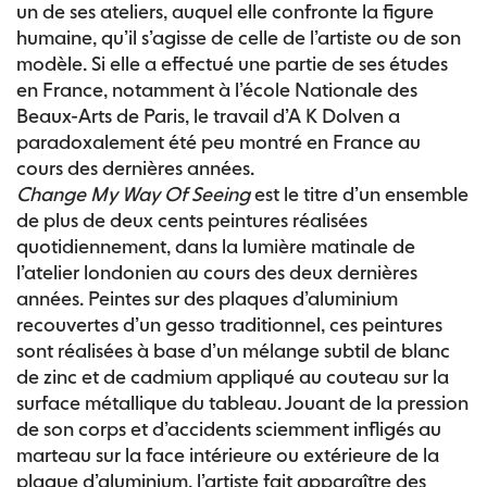
un de ses ateliers, auquel elle confronte la figure
humaine, qu’il s’agisse de celle de l’artiste ou de son
modèle. Si elle a effectué une partie de ses études
en France, notamment à l’école Nationale des
Beaux-Arts de Paris, le travail d’A K Dolven a
paradoxalement été peu montré en France au
cours des dernières années.
Change My Way Of Seeing
est le titre d’un ensemble
de plus de deux cents peintures réalisées
quotidiennement, dans la lumière matinale de
l’atelier londonien au cours des deux dernières
années. Peintes sur des plaques d’aluminium
recouvertes d’un gesso traditionnel, ces peintures
sont réalisées à base d’un mélange subtil de blanc
de zinc et de cadmium appliqué au couteau sur la
surface métallique du tableau. Jouant de la pression
de son corps et d’accidents sciemment infligés au
marteau sur la face intérieure ou extérieure de la
plaque d’aluminium, l’artiste fait apparaître des