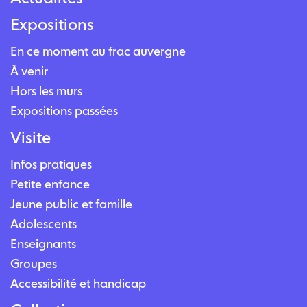
Expositions
En ce moment au frac auvergne
À venir
Hors les murs
Expositions passées
Visite
Infos pratiques
Petite enfance
Jeune public et famille
Adolescents
Enseignants
Groupes
Accessibilité et handicap