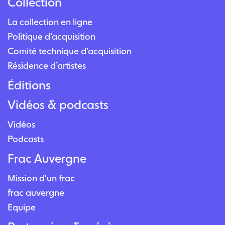
Collection
La collection en ligne
Politique d’acquisition
Comité technique d’acquisition
Résidence d’artistes
Éditions
Vidéos & podcasts
Vidéos
Podcasts
Frac Auvergne
Mission d'un frac
frac auvergne
Équipe