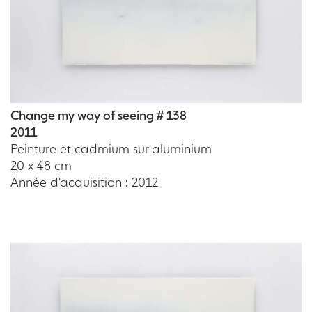
Change my way of seeing # 138
2011
Peinture et cadmium sur aluminium
20 x 48 cm
Année d'acquisition : 2012