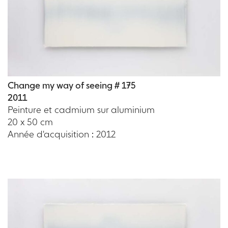
Change my way of seeing # 175
2011
Peinture et cadmium sur aluminium
20 x 50 cm
Année d'acquisition : 2012