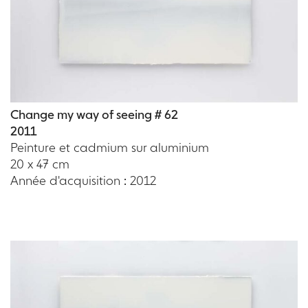
Change my way of seeing # 62
2011
Peinture et cadmium sur aluminium
20 x 47 cm
Année d'acquisition : 2012