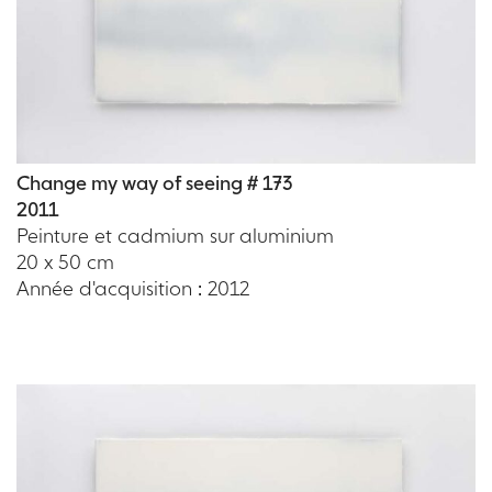
Change my way of seeing # 173
2011
Peinture et cadmium sur aluminium
20 x 50 cm
Année d'acquisition : 2012