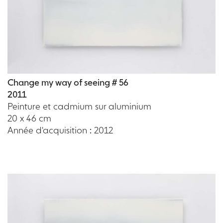
Change my way of seeing # 56
2011
Peinture et cadmium sur aluminium
20 x 46 cm
Année d'acquisition : 2012