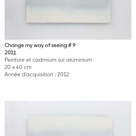
Change my way of seeing # 9
2011
Peinture et cadmium sur aluminium
20 x 40 cm
Année d'acquisition : 2012