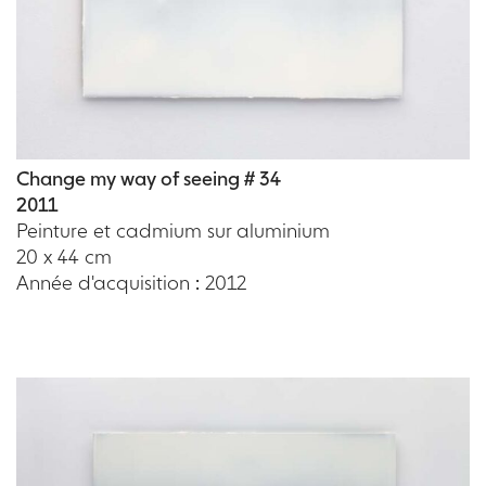
Change my way of seeing # 34
2011
Peinture et cadmium sur aluminium
20 x 44 cm
Année d'acquisition : 2012