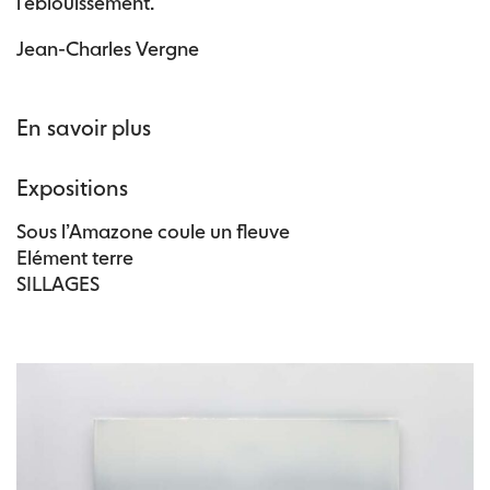
l’éblouissement.
Jean-Charles Vergne
En savoir plus
Expositions
Sous l’Amazone coule un fleuve
Elément terre
SILLAGES