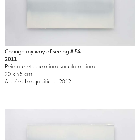
Change my way of seeing # 54
2011
Peinture et cadmium sur aluminium
20 x 45 cm
Année d'acquisition : 2012