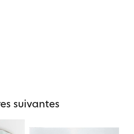
es suivantes