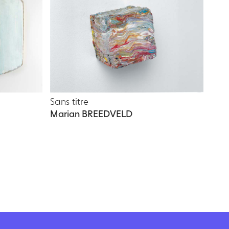
Sans titre
Marian BREEDVELD