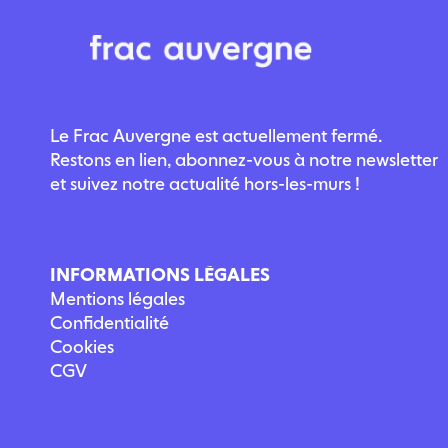
Le Frac Auvergne est actuellement fermé.
Restons en lien, abonnez-vous à notre newsletter
et suivez notre actualité hors-les-murs !
INFORMATIONS LÉGALES
Mentions légales
Confidentialité
Cookies
CGV