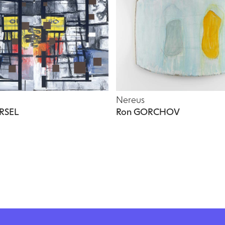
Nereus
RSEL
Ron GORCHOV