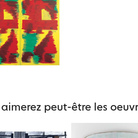
aimerez peut-être les oeuvr