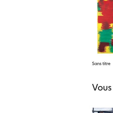
Sans titre
Vous 