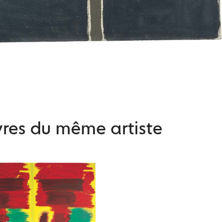
res du même artiste