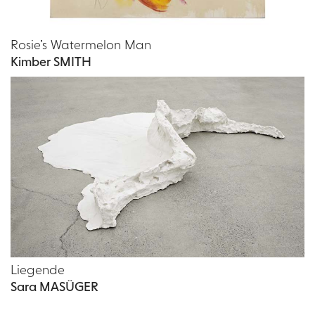
Rosie’s Watermelon Man
Kimber SMITH
Liegende
Sara MASÜGER