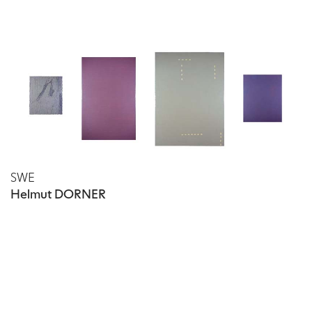
SWE
Helmut DORNER