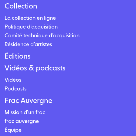
Collection
La collection en ligne
Politique d’acquisition
Comité technique d’acquisition
Résidence d’artistes
Éditions
Vidéos & podcasts
Vidéos
Podcasts
Frac Auvergne
Mission d'un frac
frac auvergne
Équipe