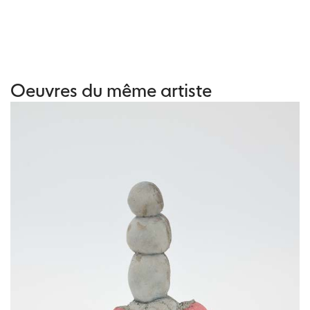
Oeuvres du même artiste