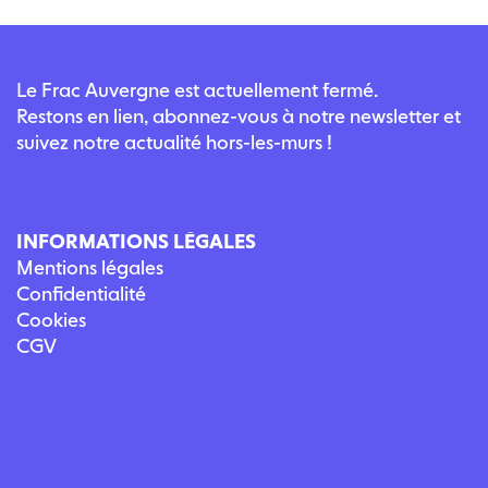
Le Frac Auvergne est actuellement fermé.
Restons en lien, abonnez-vous à notre newsletter et
suivez notre actualité hors-les-murs !
INFORMATIONS LÉGALES
Mentions légales
Confidentialité
Cookies
CGV