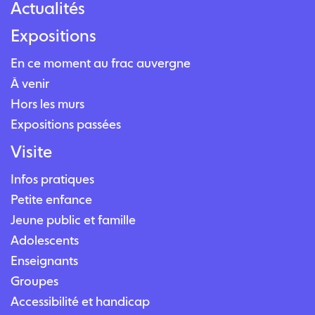
Actualités
Expositions
En ce moment au frac auvergne
À venir
Hors les murs
Expositions passées
Visite
Infos pratiques
Petite enfance
Jeune public et famille
Adolescents
Enseignants
Groupes
Accessibilité et handicap