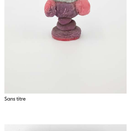
Sans titre