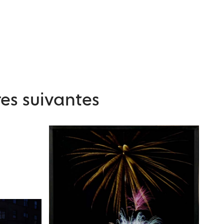
es suivantes