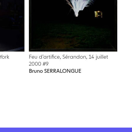
York
Feu d’artifice, Sérandon, 14 juillet
2000 #9
Bruno SERRALONGUE