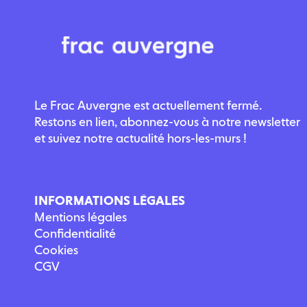
Le Frac Auvergne est actuellement fermé.
Restons en lien, abonnez-vous à notre newsletter
et suivez notre actualité hors-les-murs !
INFORMATIONS LÉGALES
Mentions légales
Confidentialité
Cookies
CGV