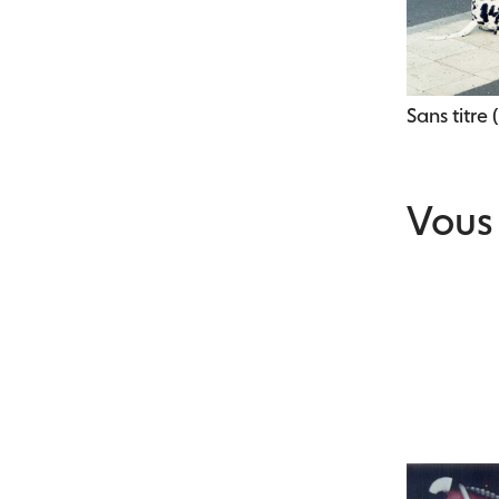
Sans titre 
Vous 