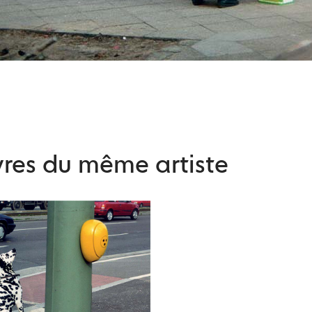
res du même artiste