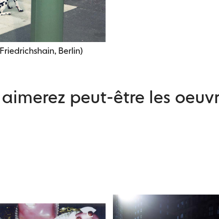
(Friedrichshain, Berlin)
aimerez peut-être les oeuvr