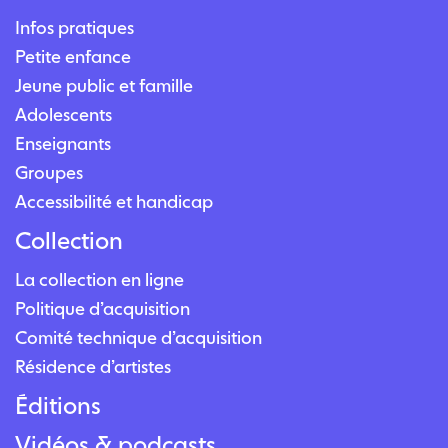
Infos pratiques
Petite enfance
Jeune public et famille
Adolescents
Enseignants
Groupes
Accessibilité et handicap
Collection
La collection en ligne
Politique d’acquisition
Comité technique d’acquisition
Résidence d’artistes
Éditions
Vidéos & podcasts