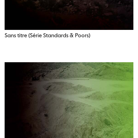
Sans titre (Série Standards & Poors)