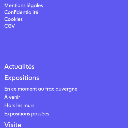
Mentions légales
Confidentialité
Cookies
CGV
Actualités
Expositions
En ce moment au frac auvergne
À venir
Hors les murs
Expositions passées
Visite