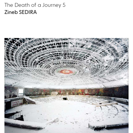
The Death of a Journey 5
Zineb SEDIRA