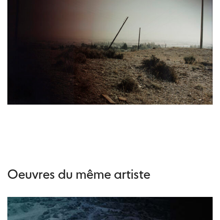
Oeuvres du même artiste