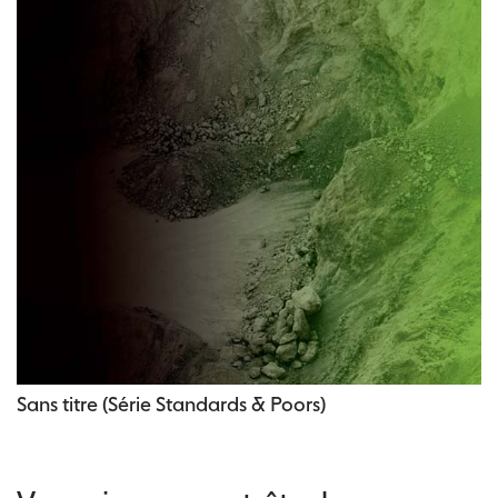
Sans titre (Série Standards & Poors)