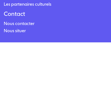
Les partenaires culturels
Contact
Nous contacter
Nous situer