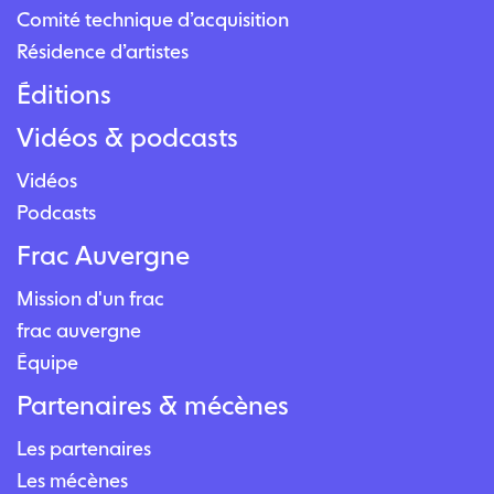
Comité technique d’acquisition
Résidence d’artistes
Éditions
Vidéos & podcasts
Vidéos
Podcasts
Frac Auvergne
Mission d'un frac
frac auvergne
Équipe
Partenaires & mécènes
Les partenaires
Les mécènes