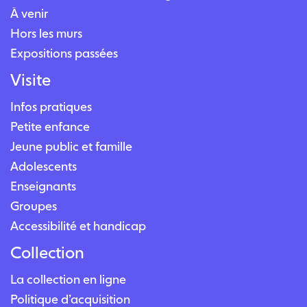
À venir
Hors les murs
Expositions passées
Visite
Infos pratiques
Petite enfance
Jeune public et famille
Adolescents
Enseignants
Groupes
Accessibilité et handicap
Collection
La collection en ligne
Politique d’acquisition