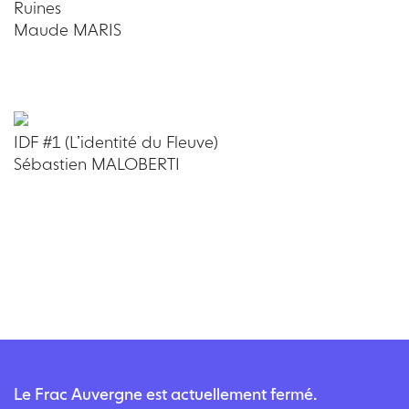
Ruines
Maude MARIS
IDF #1 (L’identité du Fleuve)
Sébastien MALOBERTI
Le Frac Auvergne est actuellement fermé.