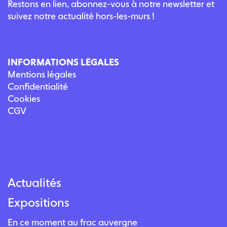
Restons en lien, abonnez-vous à notre newsletter et
suivez notre actualité hors-les-murs !
INFORMATIONS LÉGALES
Mentions légales
Confidentialité
Cookies
CGV
Actualités
Expositions
En ce moment au frac auvergne