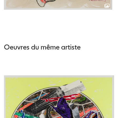
Oeuvres du même artiste