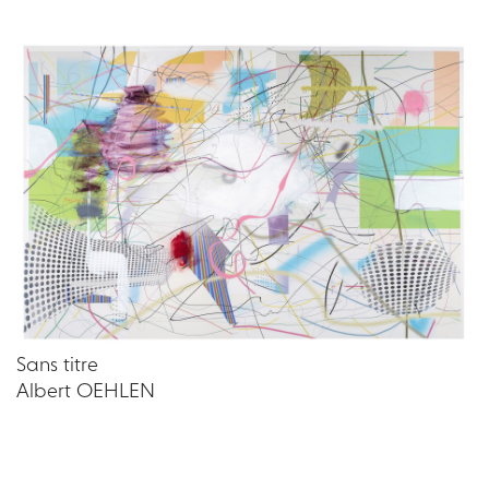
Sans titre
Albert OEHLEN