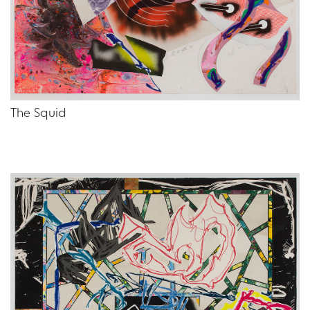
The Squid