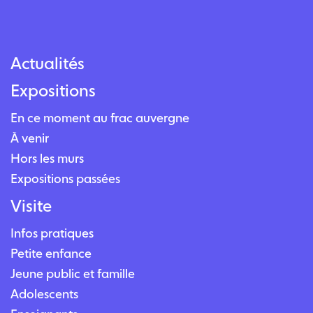
Actualités
Expositions
En ce moment au frac auvergne
À venir
Hors les murs
Expositions passées
Visite
Infos pratiques
Petite enfance
Jeune public et famille
Adolescents