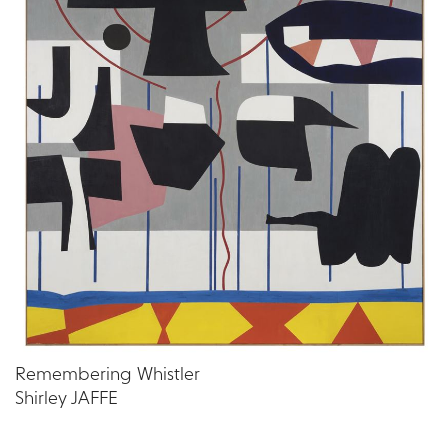
Remembering Whistler
Shirley JAFFE