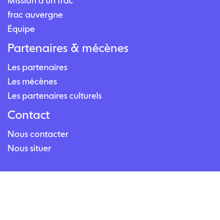
Mission d'un frac
frac auvergne
Équipe
Partenaires & mécènes
Les partenaires
Les mécènes
Les partenaires culturels
Contact
Nous contacter
Nous situer