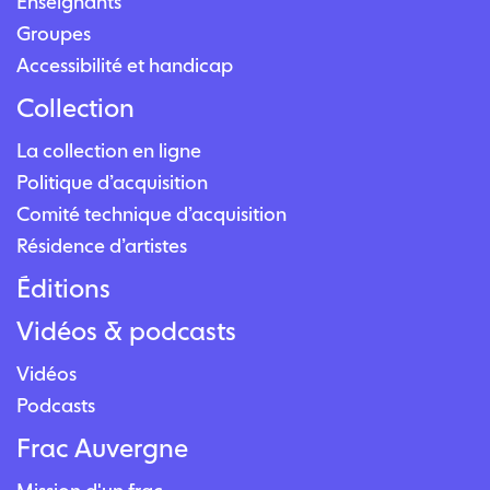
Enseignants
Groupes
Accessibilité et handicap
Collection
La collection en ligne
Politique d’acquisition
Comité technique d’acquisition
Résidence d’artistes
Éditions
Vidéos & podcasts
Vidéos
Podcasts
Frac Auvergne