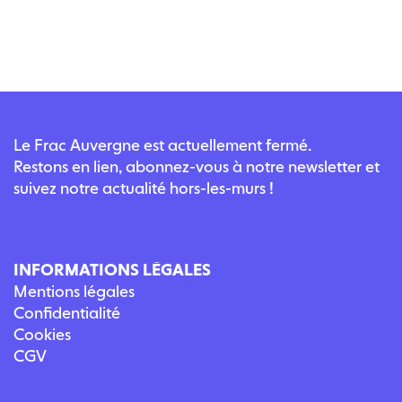
Le Frac Auvergne est actuellement fermé.
Restons en lien, abonnez-vous à notre newsletter et
suivez notre actualité hors-les-murs !
INFORMATIONS LÉGALES
Mentions légales
Confidentialité
Cookies
CGV