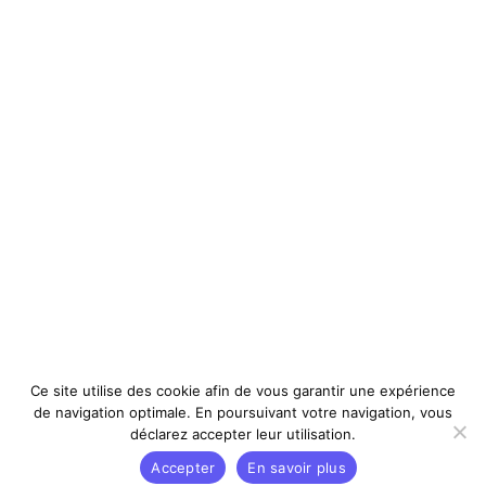
Ce site utilise des cookie afin de vous garantir une expérience
de navigation optimale. En poursuivant votre navigation, vous
déclarez accepter leur utilisation.
Accepter
En savoir plus