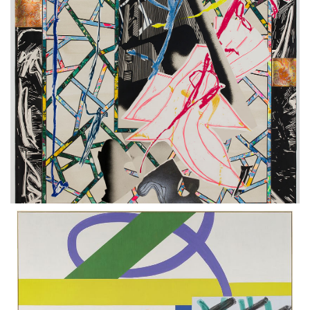
The Counterpane