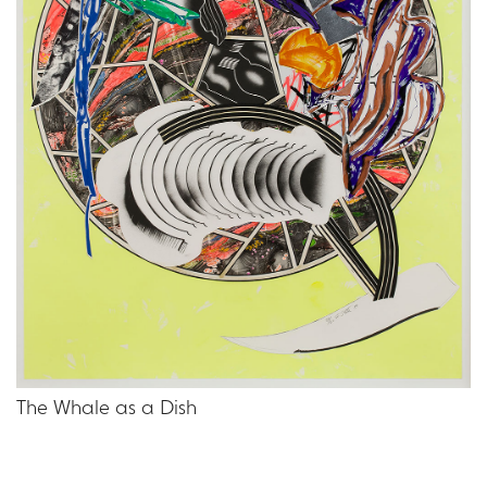
The Whale as a Dish