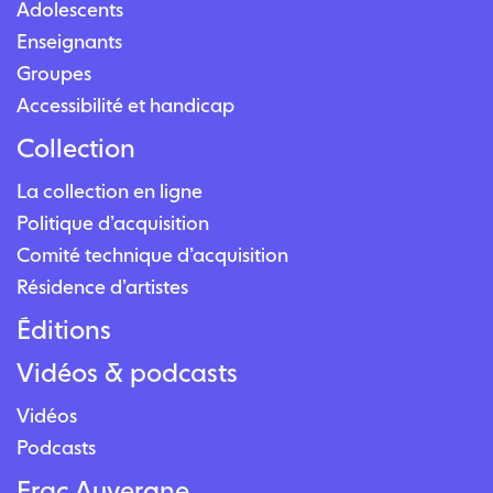
Adolescents
Enseignants
Groupes
Accessibilité et handicap
Collection
La collection en ligne
Politique d’acquisition
Comité technique d’acquisition
Résidence d’artistes
Éditions
Vidéos & podcasts
Vidéos
Podcasts
Frac Auvergne