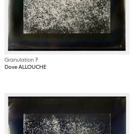
Granulation 7
Dove ALLOUCHE