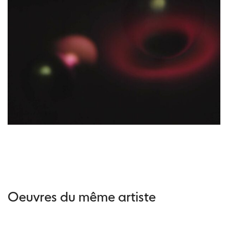
Oeuvres du même artiste