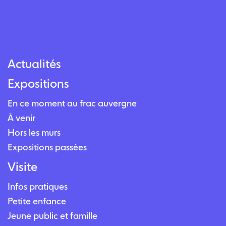
Actualités
Expositions
En ce moment au frac auvergne
À venir
Hors les murs
Expositions passées
Visite
Infos pratiques
Petite enfance
Jeune public et famille