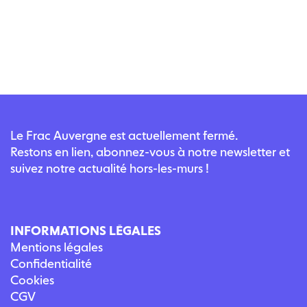
Le Frac Auvergne est actuellement fermé.
Restons en lien, abonnez-vous à notre newsletter et
suivez notre actualité hors-les-murs !
INFORMATIONS LÉGALES
Mentions légales
Confidentialité
Cookies
CGV