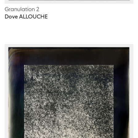
Granulation 2
Dove ALLOUCHE