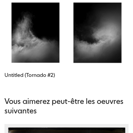
Untitled (Tornado #2)
Vous aimerez peut-être les oeuvres
suivantes