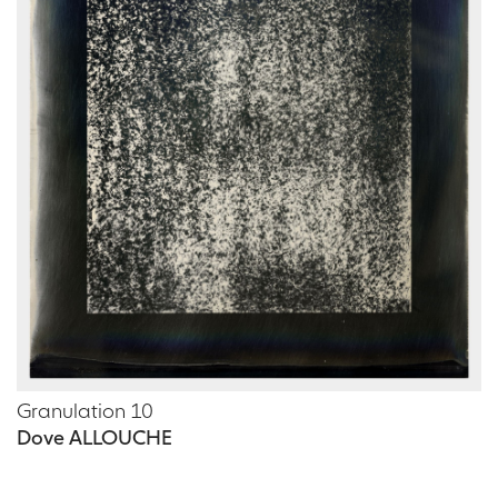
Granulation 10
Dove ALLOUCHE