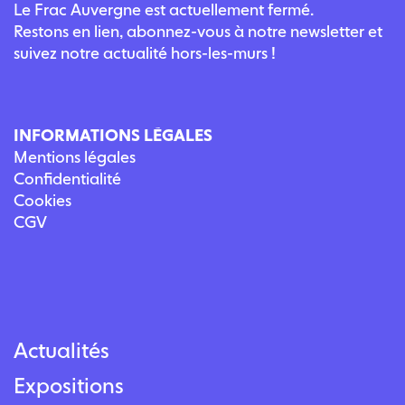
Le Frac Auvergne est actuellement fermé.
Restons en lien, abonnez-vous à notre newsletter et
suivez notre actualité hors-les-murs !
INFORMATIONS LÉGALES
Mentions légales
Confidentialité
Cookies
CGV
Actualités
Expositions