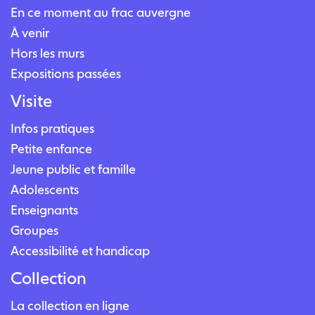
En ce moment au frac auvergne
À venir
Hors les murs
Expositions passées
Visite
Infos pratiques
Petite enfance
Jeune public et famille
Adolescents
Enseignants
Groupes
Accessibilité et handicap
Collection
La collection en ligne