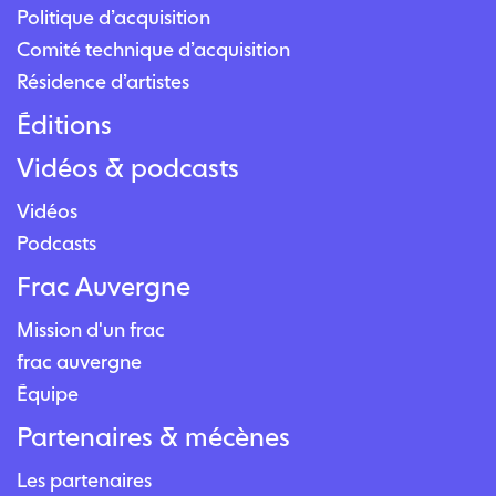
Politique d’acquisition
Comité technique d’acquisition
Résidence d’artistes
Éditions
Vidéos & podcasts
Vidéos
Podcasts
Frac Auvergne
Mission d'un frac
frac auvergne
Équipe
Partenaires & mécènes
Les partenaires