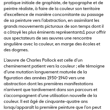
pratique initiale de graphiste, de typographe et de
peintre réaliste, à faire de la couleur son territoire
d’excellence de manière concomitante au passage
de sa peinture vers l’abstraction, en assimilant les
grands mouvements picturaux de son temps dont il
a côtoyé les plus éminents représentants1 pour offrir
aux spectateurs de ses œuvres une rencontre
singulière avec la couleur, en marge des écoles et
des dogmes.
L’œuvre de Charles Pollock est celle d’un
cheminement patient vers la couleur ; elle témoigne
d’une mutation longuement maturée de la
figuration des années 1930-1940 vers une
abstraction dont les premières manifestations
n’arrivent que tardivement dans son parcours et
s’accompagnent d’une utilisation nouvelle de la
couleur. Il est âgé de cinquante-quatre ans
lorsqu’apparaît la première peinture que l’on peut