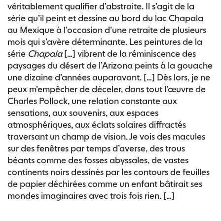
véritablement qualifier d’abstraite. Il s’agit de la
série qu’il peint et dessine au bord du lac Chapala
au Mexique à l’occasion d’une retraite de plusieurs
mois qui s’avère déterminante. Les peintures de la
série
Chapala
[…] vibrent de la réminiscence des
paysages du désert de l’Arizona peints à la gouache
une dizaine d’années auparavant. […] Dès lors, je ne
peux m’empêcher de déceler, dans tout l’œuvre de
Charles Pollock, une relation constante aux
sensations, aux souvenirs, aux espaces
atmosphériques, aux éclats solaires diffractés
traversant un champ de vision. Je vois des macules
sur des fenêtres par temps d’averse, des trous
béants comme des fosses abyssales, de vastes
continents noirs dessinés par les contours de feuilles
de papier déchirées comme un enfant bâtirait ses
mondes imaginaires avec trois fois rien. […]