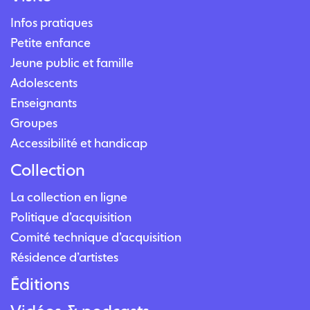
Infos pratiques
Petite enfance
Jeune public et famille
Adolescents
Enseignants
Groupes
Accessibilité et handicap
Collection
La collection en ligne
Politique d’acquisition
Comité technique d’acquisition
Résidence d’artistes
Éditions