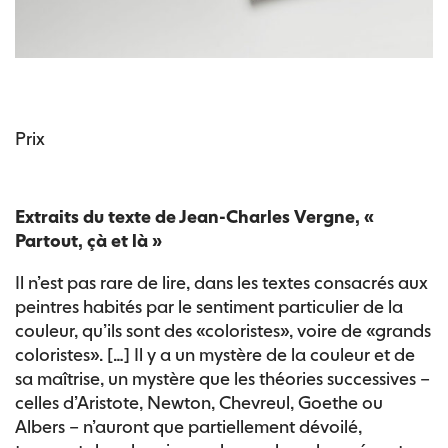
Prix
Extraits du texte de Jean-Charles Vergne, «
Partout, çà et là »
Il n’est pas rare de lire, dans les textes consacrés aux
peintres habités par le sentiment particulier de la
couleur, qu’ils sont des «coloristes», voire de «grands
coloristes». […] Il y a un mystère de la couleur et de
sa maîtrise, un mystère que les théories successives –
celles d’Aristote, Newton, Chevreul, Goethe ou
Albers – n’auront que partiellement dévoilé,