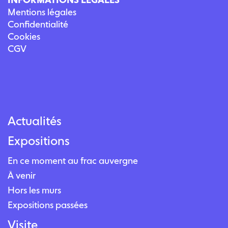
Mentions légales
Confidentialité
Cookies
CGV
Actualités
Expositions
En ce moment au frac auvergne
À venir
Hors les murs
Expositions passées
Visite