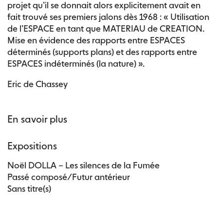
projet qu’il se donnait alors explicitement avait en
fait trouvé ses premiers jalons dès 1968 : « Utilisation
de l’ESPACE en tant que MATERIAU de CREATION.
Mise en évidence des rapports entre ESPACES
déterminés (supports plans) et des rapports entre
ESPACES indéterminés (la nature) ».
Eric de Chassey
En savoir plus
Expositions
Noël DOLLA – Les silences de la Fumée
Passé composé/Futur antérieur
Sans titre(s)