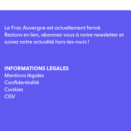
Le Frac Auvergne est actuellement fermé.
Restons en lien, abonnez-vous à notre newsletter et
suivez notre actualité hors-les-murs !
INFORMATIONS LÉGALES
Mentions légales
Confidentialité
Cookies
CGV