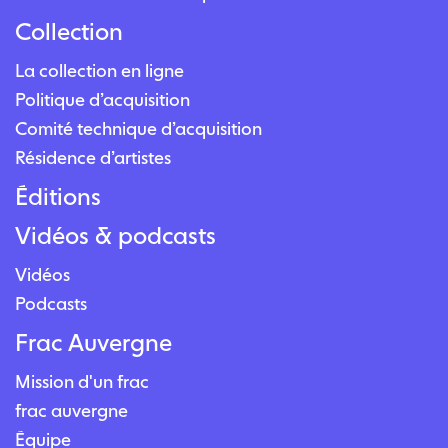
Collection
La collection en ligne
Politique d’acquisition
Comité technique d’acquisition
Résidence d’artistes
Éditions
Vidéos & podcasts
Vidéos
Podcasts
Frac Auvergne
Mission d'un frac
frac auvergne
Équipe