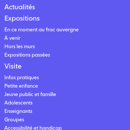
Actualités
Expositions
En ce moment au frac auvergne
À venir
Hors les murs
Expositions passées
Visite
Infos pratiques
Petite enfance
Jeune public et famille
Adolescents
Enseignants
Groupes
Accessibilité et handicap