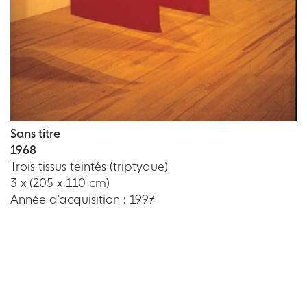
Sans titre
1968
Trois tissus teintés (triptyque)
3 x (205 x 110 cm)
Année d'acquisition : 1997