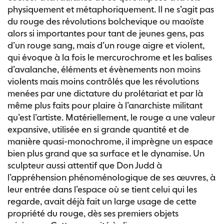
physiquement et métaphoriquement. Il ne s’agit pas
du rouge des révolutions bolchevique ou maoïste
alors si importantes pour tant de jeunes gens, pas
d’un rouge sang, mais d’un rouge aigre et violent,
qui évoque à la fois le mercurochrome et les balises
d’avalanche, éléments et évènements non moins
violents mais moins contrôlés que les révolutions
menées par une dictature du prolétariat et par là
même plus faits pour plaire à l’anarchiste militant
qu’est l’artiste. Matériellement, le rouge a une valeur
expansive, utilisée en si grande quantité et de
manière quasi-monochrome, il imprègne un espace
bien plus grand que sa surface et le dynamise. Un
sculpteur aussi attentif que Don Judd à
l’appréhension phénoménologique de ses œuvres, à
leur entrée dans l’espace où se tient celui qui les
regarde, avait déjà fait un large usage de cette
propriété du rouge, dès ses premiers objets