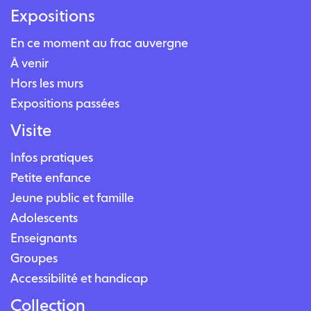
Expositions
En ce moment au frac auvergne
À venir
Hors les murs
Expositions passées
Visite
Infos pratiques
Petite enfance
Jeune public et famille
Adolescents
Enseignants
Groupes
Accessibilité et handicap
Collection