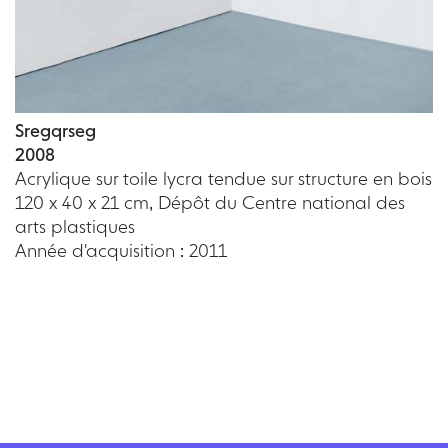
Sregqrseg
2008
Acrylique sur toile lycra tendue sur structure en bois
120 x 40 x 21 cm, Dépôt du Centre national des
arts plastiques
Année d'acquisition : 2011