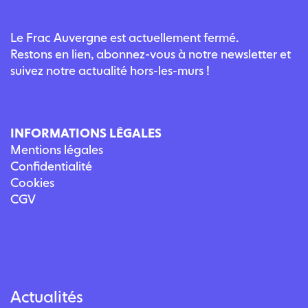
Le Frac Auvergne est actuellement fermé.
Restons en lien, abonnez-vous à notre newsletter et
suivez notre actualité hors-les-murs !
INFORMATIONS LÉGALES
Mentions légales
Confidentialité
Cookies
CGV
Actualités