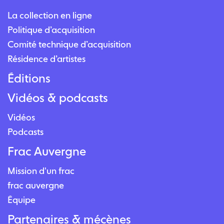
La collection en ligne
Politique d’acquisition
Comité technique d’acquisition
Résidence d’artistes
Éditions
Vidéos & podcasts
Vidéos
Podcasts
Frac Auvergne
Mission d'un frac
frac auvergne
Équipe
Partenaires & mécènes