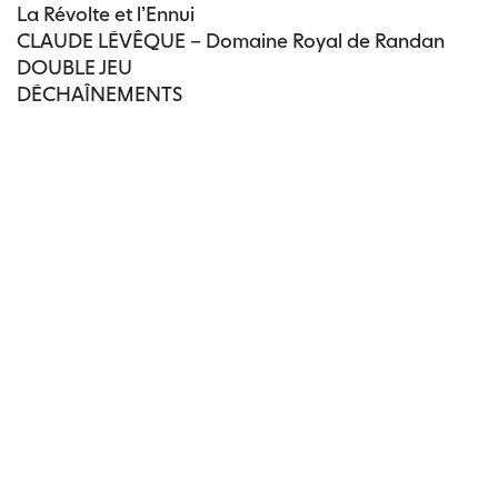
La Révolte et l’Ennui
CLAUDE LÉVÊQUE – Domaine Royal de Randan
DOUBLE JEU
DÉCHAÎNEMENTS