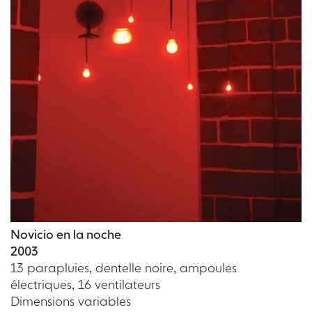
Novicio en la noche
2003
13 parapluies, dentelle noire, ampoules
électriques, 16 ventilateurs
Dimensions variables