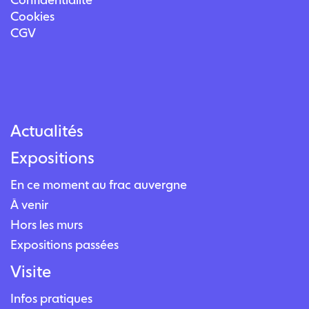
Cookies
CGV
Actualités
Expositions
En ce moment au frac auvergne
À venir
Hors les murs
Expositions passées
Visite
Infos pratiques