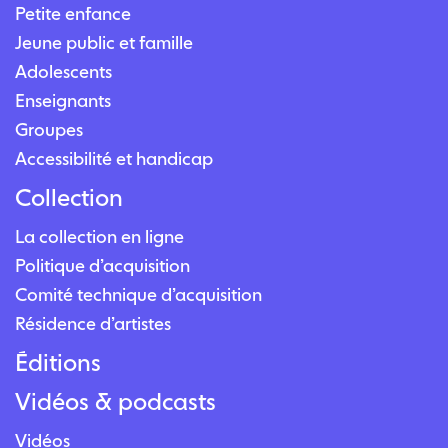
Petite enfance
Jeune public et famille
Adolescents
Enseignants
Groupes
Accessibilité et handicap
Collection
La collection en ligne
Politique d’acquisition
Comité technique d’acquisition
Résidence d’artistes
Éditions
Vidéos & podcasts
Vidéos