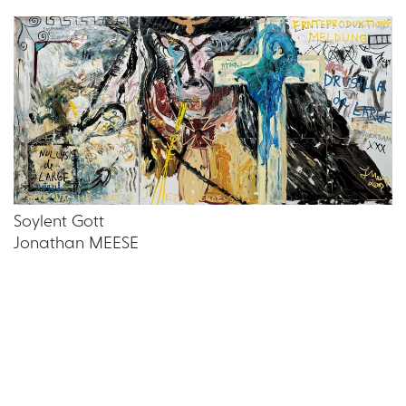
Soylent Gott
Jonathan MEESE