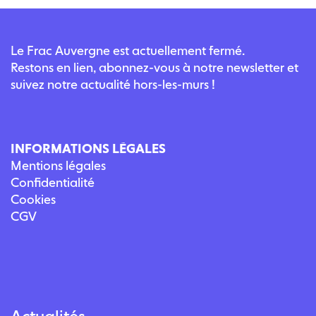
Le Frac Auvergne est actuellement fermé.
Restons en lien, abonnez-vous à notre newsletter et
suivez notre actualité hors-les-murs !
INFORMATIONS LÉGALES
Mentions légales
Confidentialité
Cookies
CGV