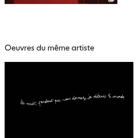
Oeuvres du même artiste