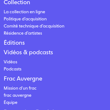
Collection
La collection en ligne
Politique d’acquisition
Comité technique d’acquisition
Résidence d’artistes
Éditions
Vidéos & podcasts
Vidéos
Podcasts
Frac Auvergne
Mission d'un frac
frac auvergne
Équipe