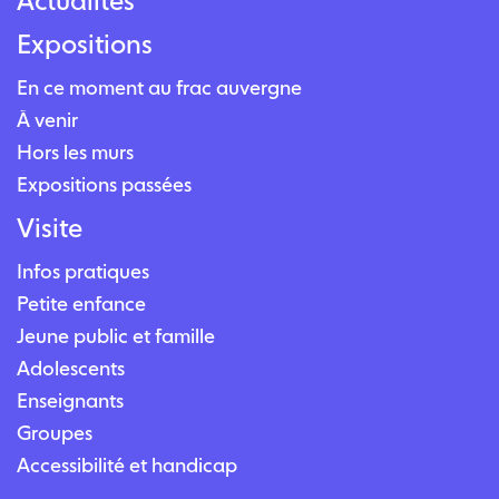
Actualités
Expositions
En ce moment au frac auvergne
À venir
Hors les murs
Expositions passées
Visite
Infos pratiques
Petite enfance
Jeune public et famille
Adolescents
Enseignants
Groupes
Accessibilité et handicap