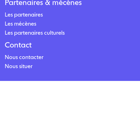
Partenaires & mécènes
Les partenaires
Les mécènes
Les partenaires culturels
Contact
Nous contacter
Nous situer