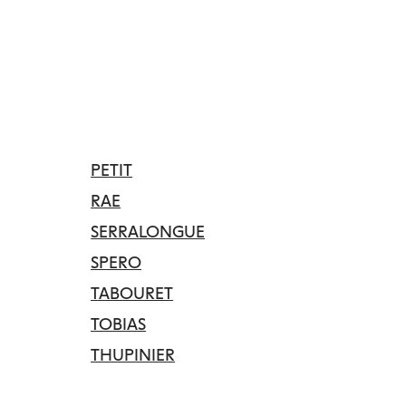
PETIT
RAE
SERRALONGUE
SPERO
TABOURET
TOBIAS
THUPINIER