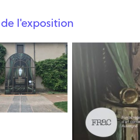
de l'exposition