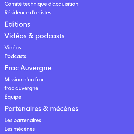
Comité technique d’acquisition
Résidence d’artistes
Éditions
Vidéos & podcasts
Vidéos
Podcasts
Frac Auvergne
Mission d'un frac
frac auvergne
Équipe
Partenaires & mécènes
Les partenaires
Les mécènes