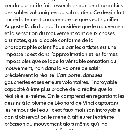
cendreuse qui le fait ressembler aux photographies
des sables volcaniques du sol martien. Ce dessin fait
immédiatement comprendre ce que veut signifier
Auguste Rodin lorsqu’il considère que le mouvement
et la sensation du mouvement sont deux choses
distinctes, que la copie conforme de la
photographie scientifique par les artistes est une
impasse : c’est dans l’approximation et les formes
impossibles que se loge la véritable sensation du
mouvement, non dans la volonté de saisir
précisément la réalité. L’art porte, dans ses
gaucheries et ses erreurs volontaires, l’incroyable
capacité à être plus proche de la réalité que la
réalité elle-même. On le comprend en regardant les
dessins à la plume de Léonard de Vinci capturant
les remous de l’eau : c’est faux mais son incroyable
don d’observation le mène à affleurer l’extrême
précision du mouvement alors même qu’il ne