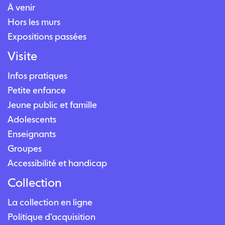
À venir
Hors les murs
Expositions passées
Visite
Infos pratiques
Petite enfance
Jeune public et famille
Adolescents
Enseignants
Groupes
Accessibilité et handicap
Collection
La collection en ligne
Politique d’acquisition