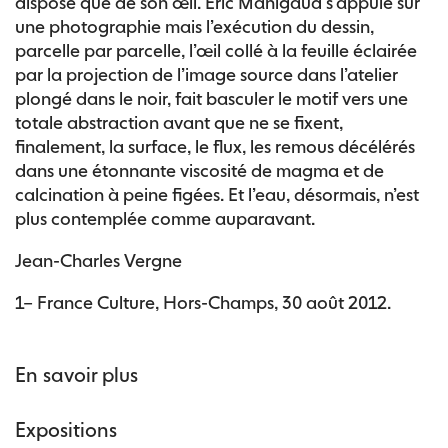
dispose que de son œil. Éric Manigaud s’appuie sur
une photographie mais l’exécution du dessin,
parcelle par parcelle, l’œil collé à la feuille éclairée
par la projection de l’image source dans l’atelier
plongé dans le noir, fait basculer le motif vers une
totale abstraction avant que ne se fixent,
finalement, la surface, le flux, les remous décélérés
dans une étonnante viscosité de magma et de
calcination à peine figées. Et l’eau, désormais, n’est
plus contemplée comme auparavant.
Jean-Charles Vergne
1– France Culture, Hors-Champs, 30 août 2012.
En savoir plus
Expositions