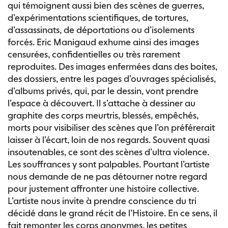
qui témoignent aussi bien des scènes de guerres,
d’expérimentations scientifiques, de tortures,
d’assassinats, de déportations ou d’isolements
forcés. Eric Manigaud exhume ainsi des images
censurées, confidentielles ou très rarement
reproduites. Des images enfermées dans des boites,
des dossiers, entre les pages d’ouvrages spécialisés,
d’albums privés, qui, par le dessin, vont prendre
l’espace à découvert. Il s’attache à dessiner au
graphite des corps meurtris, blessés, empêchés,
morts pour visibiliser des scènes que l’on préférerait
laisser à l’écart, loin de nos regards. Souvent quasi
insoutenables, ce sont des scènes d’ultra violence.
Les souffrances y sont palpables. Pourtant l’artiste
nous demande de ne pas détourner notre regard
pour justement affronter une histoire collective.
L’artiste nous invite à prendre conscience du tri
décidé dans le grand récit de l’Histoire. En ce sens, il
fait remonter les corps anonymes, les petites