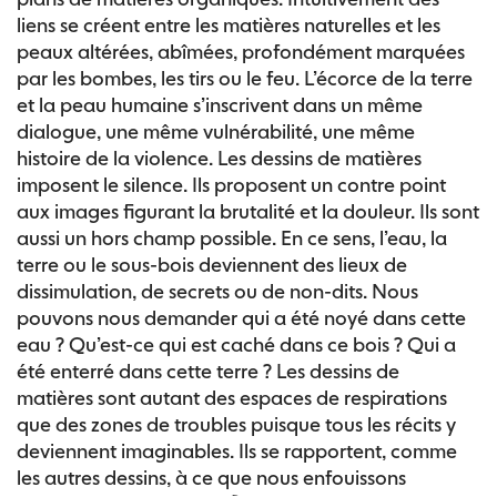
liens se créent entre les matières naturelles et les
peaux altérées, abîmées, profondément marquées
par les bombes, les tirs ou le feu. L’écorce de la terre
et la peau humaine s’inscrivent dans un même
dialogue, une même vulnérabilité, une même
histoire de la violence. Les dessins de matières
imposent le silence. Ils proposent un contre point
aux images figurant la brutalité et la douleur. Ils sont
aussi un hors champ possible. En ce sens, l’eau, la
terre ou le sous-bois deviennent des lieux de
dissimulation, de secrets ou de non-dits. Nous
pouvons nous demander qui a été noyé dans cette
eau ? Qu’est-ce qui est caché dans ce bois ? Qui a
été enterré dans cette terre ? Les dessins de
matières sont autant des espaces de respirations
que des zones de troubles puisque tous les récits y
deviennent imaginables. Ils se rapportent, comme
les autres dessins, à ce que nous enfouissons