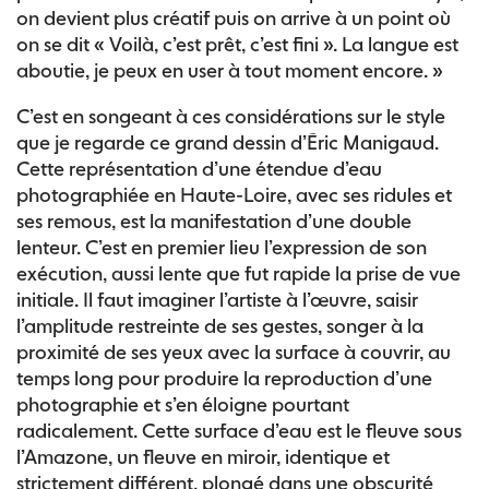
on devient plus créatif puis on arrive à un point où
on se dit « Voilà, c’est prêt, c’est fini ». La langue est
aboutie, je peux en user à tout moment encore. »
C’est en songeant à ces considérations sur le style
que je regarde ce grand dessin d’Éric Manigaud.
Cette représentation d’une étendue d’eau
photographiée en Haute-Loire, avec ses ridules et
ses remous, est la manifestation d’une double
lenteur. C’est en premier lieu l’expression de son
exécution, aussi lente que fut rapide la prise de vue
initiale. Il faut imaginer l’artiste à l’œuvre, saisir
l’amplitude restreinte de ses gestes, songer à la
proximité de ses yeux avec la surface à couvrir, au
temps long pour produire la reproduction d’une
photographie et s’en éloigne pourtant
radicalement. Cette surface d’eau est le fleuve sous
l’Amazone, un fleuve en miroir, identique et
strictement différent, plongé dans une obscurité