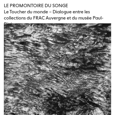
LE PROMONTOIRE DU SONGE
Le Toucher du monde – Dialogue entre les
collections du FRAC Auvergne et du musée Paul-
Dini