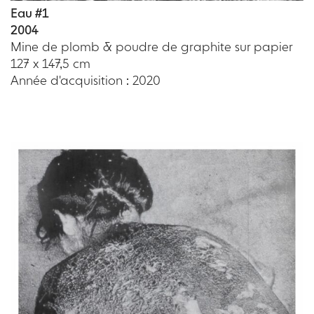
Eau #1
2004
Mine de plomb & poudre de graphite sur papier
127 x 147,5 cm
Année d'acquisition : 2020