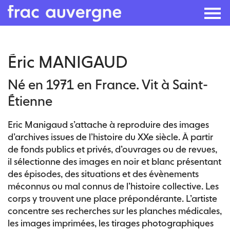
Skip
Éric MANIGAUD
to
the
Né en 1971 en France. Vit à Saint-
content
Étienne
Eric Manigaud s’attache à reproduire des images
d’archives issues de l’histoire du XXe siècle. À partir
de fonds publics et privés, d’ouvrages ou de revues,
il sélectionne des images en noir et blanc présentant
des épisodes, des situations et des évènements
méconnus ou mal connus de l’histoire collective. Les
corps y trouvent une place prépondérante. L’artiste
concentre ses recherches sur les planches médicales,
les images imprimées, les tirages photographiques