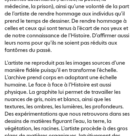
médecine, la prison), ainsi qu’une volonté de la part
de l’artiste de rendre hommage aux individus qu’il
prend le temps de dessiner. De rendre hommage à
celles et ceux qui sont tenus à l’écart de nos yeux et
de notre connaissance de l’Histoire. D’affirmer aussi
leurs noms pour qu’ils ne soient pas réduits aux
fantômes du passé.
L’artiste ne reproduit pas les images sources d’une
manière fidèle puisqu’il en transforme l’échelle.
L’archive prend corps en adoptant une échelle
humaine. Le face à face à l’Histoire est aussi
physique. La graphite lui permet de travailler les
nuances de gris, noirs et blancs, ainsi que les
textures, les ombres, les lumières, les profondeurs.
Des expérimentations que nous retrouvons dans ses
dessins de matières figurant l’eau, la terre, la
végétation, les racines. L’artiste procède à des gros
plans de matières organiques. Intuitivement des