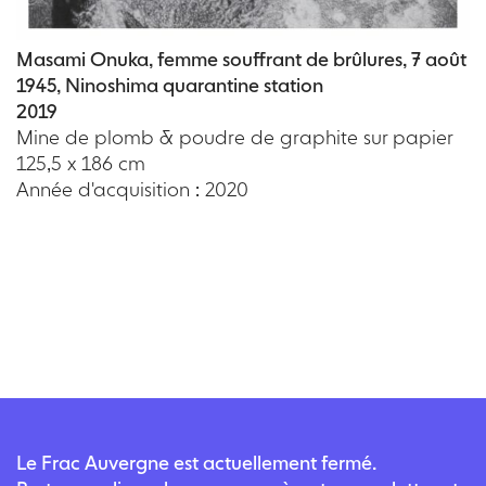
Masami Onuka, femme souffrant de brûlures, 7 août
1945, Ninoshima quarantine station
2019
Mine de plomb & poudre de graphite sur papier
125,5 x 186 cm
Année d'acquisition : 2020
Le Frac Auvergne est actuellement fermé.