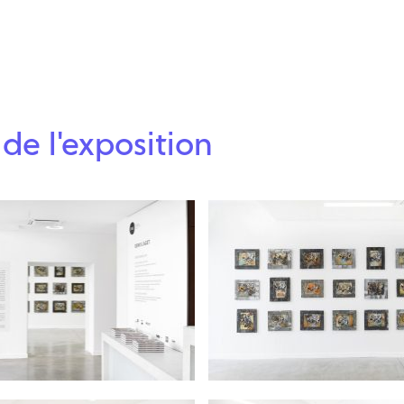
de l'exposition