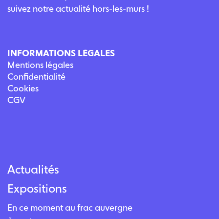
suivez notre actualité hors-les-murs !
INFORMATIONS LÉGALES
Mentions légales
Confidentialité
Cookies
CGV
Actualités
Expositions
En ce moment au frac auvergne