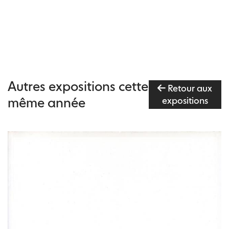
Autres expositions cette
Retour aux
même année
expositions