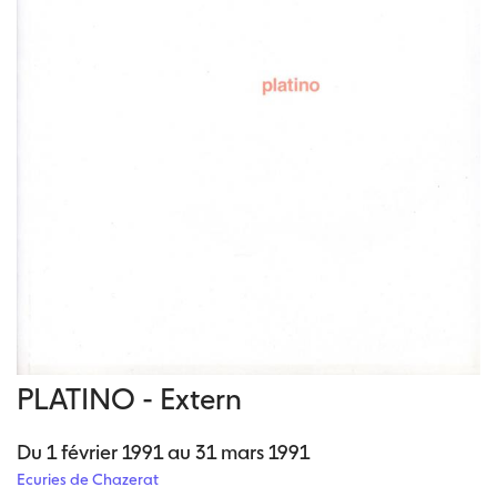
PLATINO - Extern
Du 1 février 1991 au 31 mars 1991
Ecuries de Chazerat