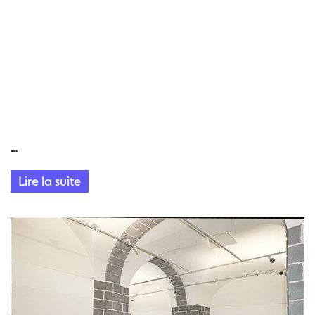
…
Lire la suite