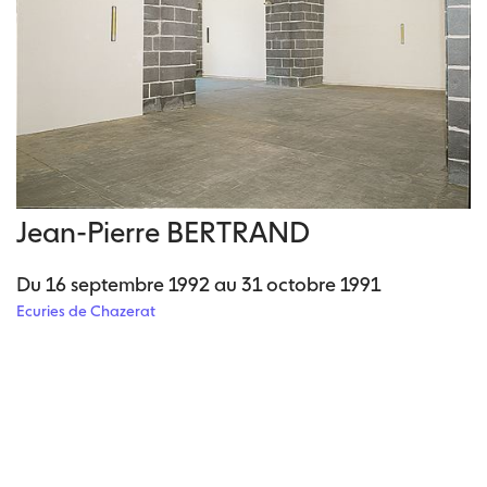
Jean-Pierre BERTRAND
Du 16 septembre 1992 au 31 octobre 1991
Ecuries de Chazerat