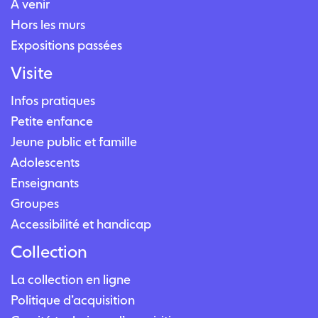
À venir
Hors les murs
Expositions passées
Visite
Infos pratiques
Petite enfance
Jeune public et famille
Adolescents
Enseignants
Groupes
Accessibilité et handicap
Collection
La collection en ligne
Politique d’acquisition