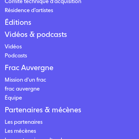
Comité technique d’acquisition
Résidence d’artistes
Éditions
Vidéos & podcasts
Vidéos
Podcasts
Frac Auvergne
Mission d'un frac
frac auvergne
Équipe
Partenaires & mécènes
Les partenaires
Les mécènes