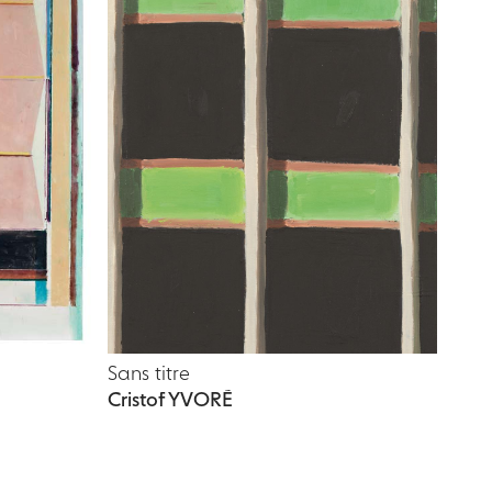
Sans titre
Cristof YVORÉ