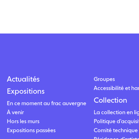
Actualités
Groupes
Accessibilité et h
Expositions
Collection
En ce moment au frac auvergne
À venir
La collection en l
Hors les murs
Politique d’acquisi
Expositions passées
Comité technique 