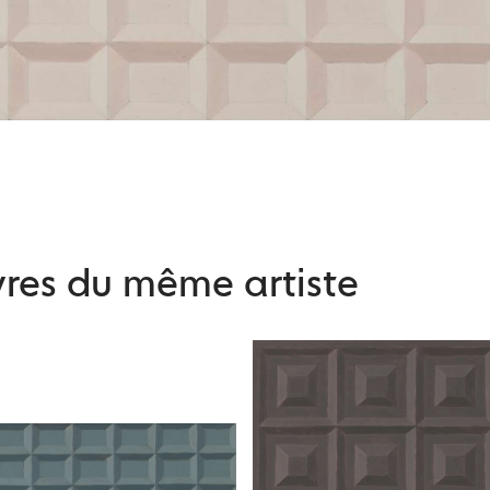
res du même artiste