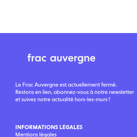
Le Frac Auvergne est actuellement fermé.
Restons en lien, abonnez-vous à notre newsletter
et suivez notre actualité hors-les-murs !
INFORMATIONS LÉGALES
Mentions légales