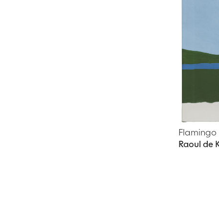
Flamingo
Raoul de 