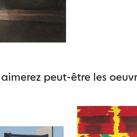
aimerez peut-être les oeuvr