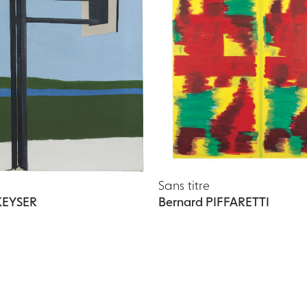
Sans titre
KEYSER
Bernard PIFFARETTI