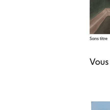
Sans titre
Vous 