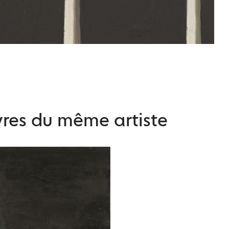
res du même artiste