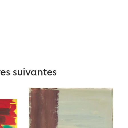
es suivantes