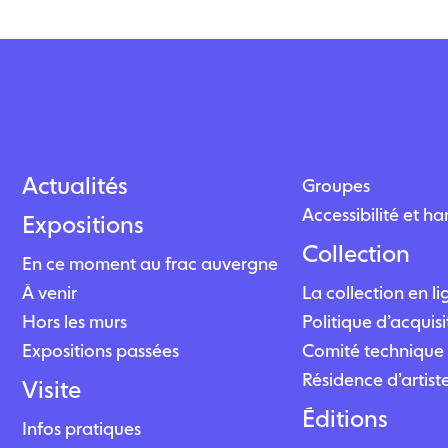
Actualités
Groupes
Accessibilité et h
Expositions
Collection
En ce moment au frac auvergne
À venir
La collection en l
Hors les murs
Politique d’acquisi
Expositions passées
Comité technique 
Résidence d’artist
Visite
Éditions
Infos pratiques