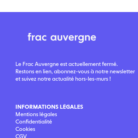
Le Frac Auvergne est actuellement fermé.
Restons en lien, abonnez-vous à notre newsletter
et suivez notre actualité hors-les-murs !
INFORMATIONS LÉGALES
Mentions légales
Confidentialité
Cookies
CGV