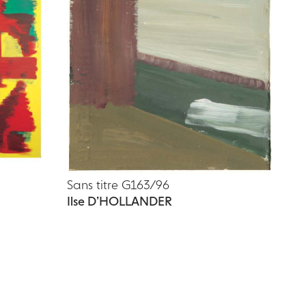
Sans titre G163/96
Ilse D’HOLLANDER