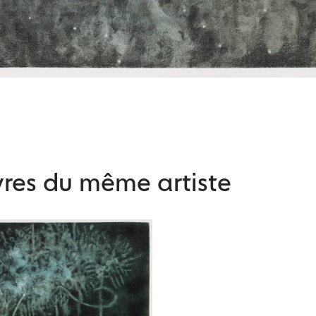
res du même artiste