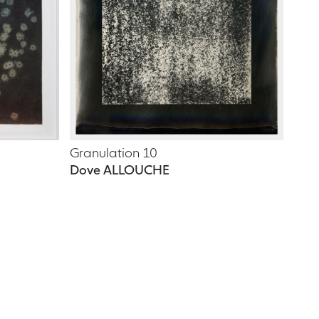
Granulation 10
Dove ALLOUCHE