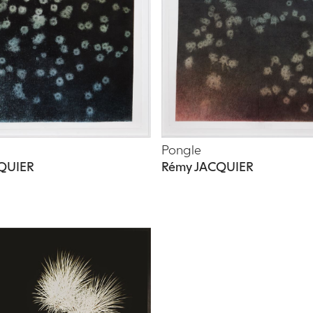
Pongle
QUIER
Rémy JACQUIER