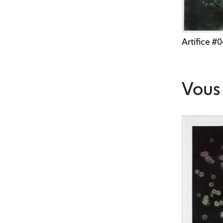
Artifice #
Vous 