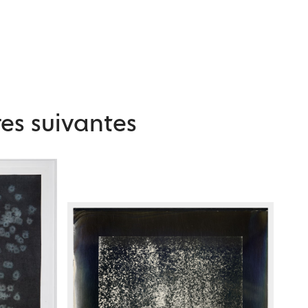
es suivantes