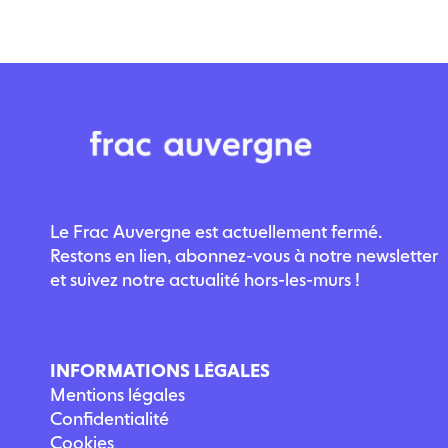
Le Frac Auvergne est actuellement fermé.
Restons en lien, abonnez-vous à notre newsletter
et suivez notre actualité hors-les-murs !
INFORMATIONS LÉGALES
Mentions légales
Confidentialité
Cookies