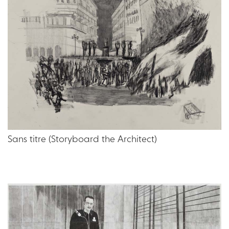
Sans titre (Storyboard the Architect)