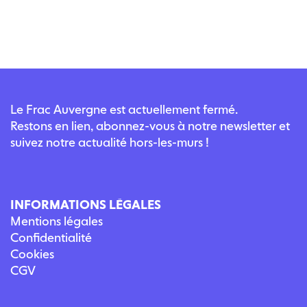
Le Frac Auvergne est actuellement fermé.
Restons en lien, abonnez-vous à notre newsletter et
suivez notre actualité hors-les-murs !
INFORMATIONS LÉGALES
Mentions légales
Confidentialité
Cookies
CGV