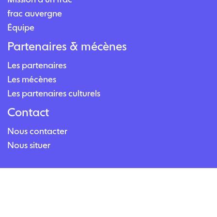
frac auvergne
Équipe
Partenaires & mécènes
Les partenaires
Les mécènes
Les partenaires culturels
Contact
Nous contacter
Nous situer