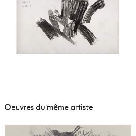
Oeuvres du même artiste