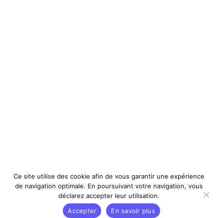
Ce site utilise des cookie afin de vous garantir une expérience
de navigation optimale. En poursuivant votre navigation, vous
déclarez accepter leur utilisation.
Accepter
En savoir plus