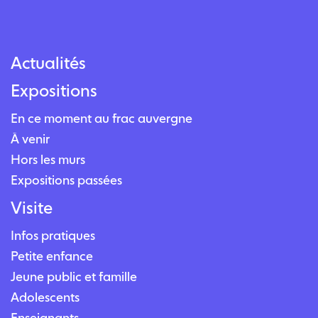
Actualités
Expositions
En ce moment au frac auvergne
À venir
Hors les murs
Expositions passées
Visite
Infos pratiques
Petite enfance
Jeune public et famille
Adolescents
Enseignants