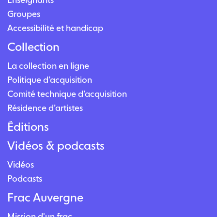
Groupes
Accessibilité et handicap
Collection
La collection en ligne
Politique d’acquisition
Comité technique d’acquisition
Résidence d’artistes
Éditions
Vidéos & podcasts
Vidéos
Podcasts
Frac Auvergne
Mission d'un frac