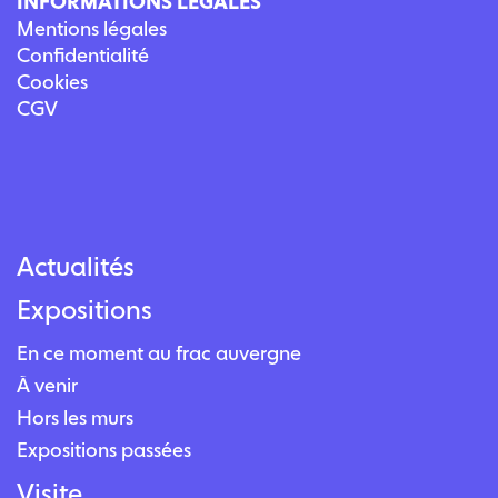
INFORMATIONS LÉGALES
Mentions légales
Confidentialité
Cookies
CGV
Actualités
Expositions
En ce moment au frac auvergne
À venir
Hors les murs
Expositions passées
Visite