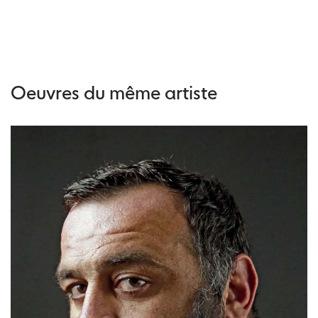
Oeuvres du même artiste