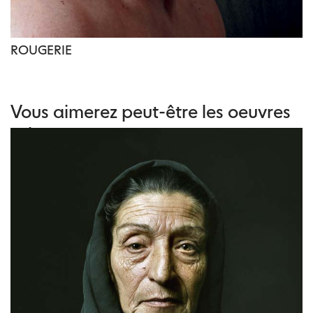
ROUGERIE
Vous aimerez peut-être les oeuvres
suivantes