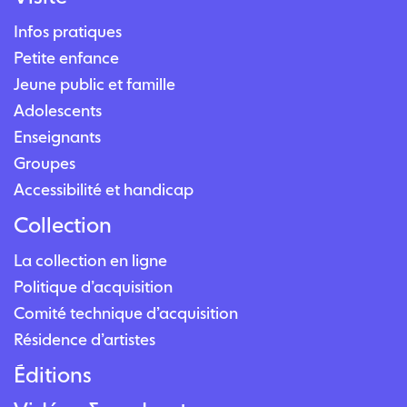
Infos pratiques
Petite enfance
Jeune public et famille
Adolescents
Enseignants
Groupes
Accessibilité et handicap
Collection
La collection en ligne
Politique d’acquisition
Comité technique d’acquisition
Résidence d’artistes
Éditions