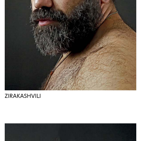
ZIRAKASHVILI