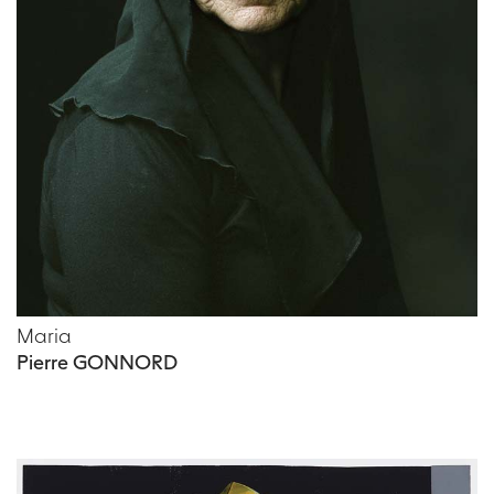
Maria
Pierre GONNORD