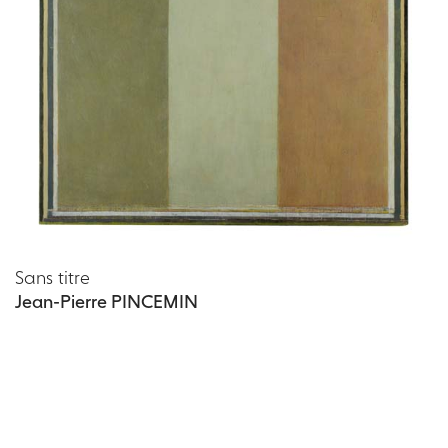
Sans titre
Jean-Pierre PINCEMIN