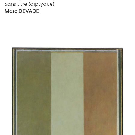
Sans titre (diptyque)
Marc DEVADE