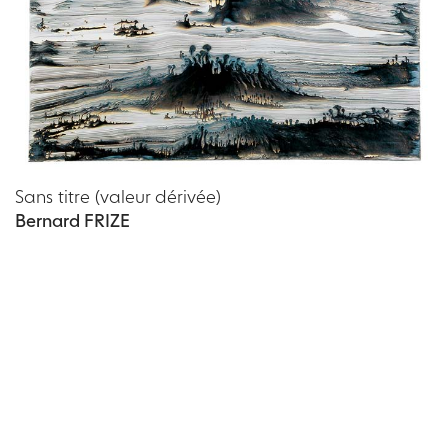
Sans titre (valeur dérivée)
Bernard FRIZE