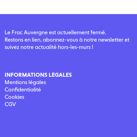
Le Frac Auvergne est actuellement fermé.
Restons en lien, abonnez-vous à notre newsletter et
suivez notre actualité hors-les-murs !
INFORMATIONS LÉGALES
Mentions légales
Confidentialité
Cookies
CGV