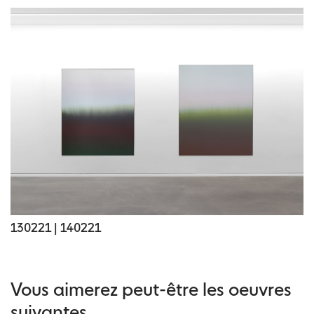
130221 | 140221
Vous aimerez peut-être les oeuvres
suivantes