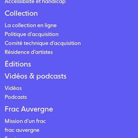
Accessibilité et handicap
Collection
La collection en ligne
Politique d’acquisition
Comité technique d’acquisition
Résidence d’artistes
Éditions
Vidéos & podcasts
Vidéos
Podcasts
Frac Auvergne
Mission d'un frac
frac auvergne