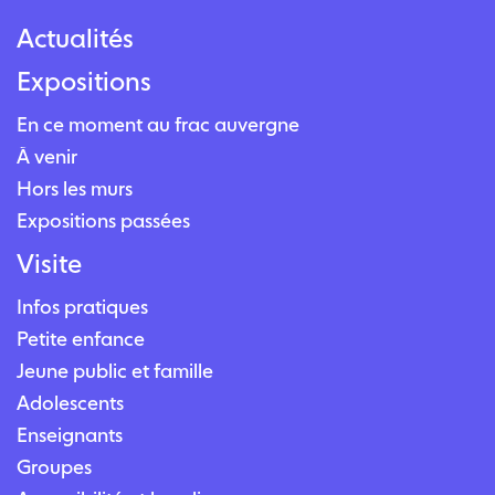
Actualités
Expositions
En ce moment au frac auvergne
À venir
Hors les murs
Expositions passées
Visite
Infos pratiques
Petite enfance
Jeune public et famille
Adolescents
Enseignants
Groupes