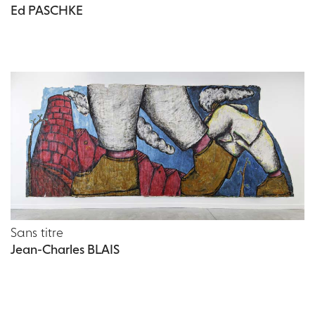
Ed PASCHKE
Sans titre
Jean-Charles BLAIS