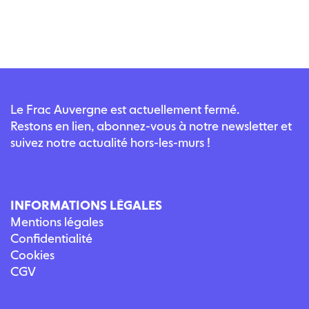
Le Frac Auvergne est actuellement fermé.
Restons en lien, abonnez-vous à notre newsletter et
suivez notre actualité hors-les-murs !
INFORMATIONS LÉGALES
Mentions légales
Confidentialité
Cookies
CGV