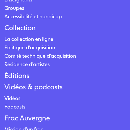
Groupes
Accessibilité et handicap
Collection
La collection en ligne
Politique d’acquisition
Comité technique d’acquisition
Résidence d’artistes
Éditions
Vidéos & podcasts
Vidéos
Podcasts
Frac Auvergne
Mission d'un frac