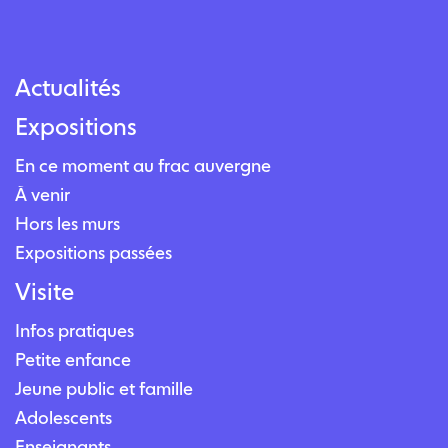
Actualités
Expositions
En ce moment au frac auvergne
À venir
Hors les murs
Expositions passées
Visite
Infos pratiques
Petite enfance
Jeune public et famille
Adolescents
Enseignants