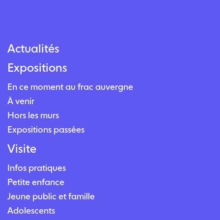
Actualités
Expositions
En ce moment au frac auvergne
À venir
Hors les murs
Expositions passées
Visite
Infos pratiques
Petite enfance
Jeune public et famille
Adolescents