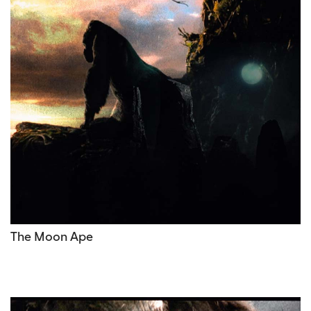
The Moon Ape