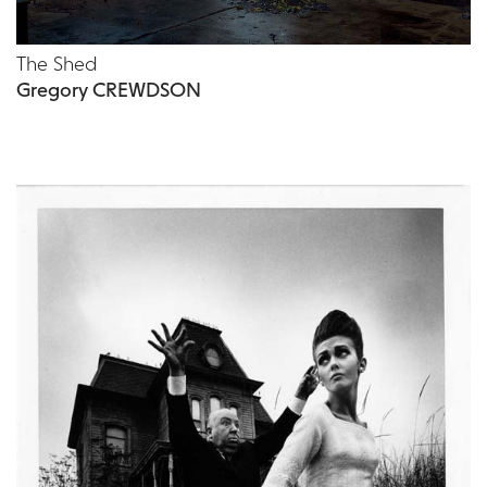
The Shed
Gregory CREWDSON