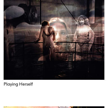
Playing Herself