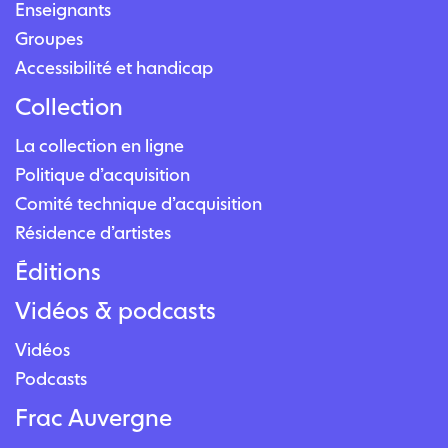
Enseignants
Groupes
Accessibilité et handicap
Collection
La collection en ligne
Politique d’acquisition
Comité technique d’acquisition
Résidence d’artistes
Éditions
Vidéos & podcasts
Vidéos
Podcasts
Frac Auvergne