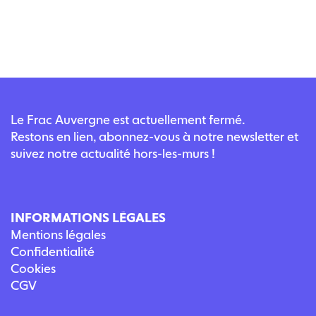
Le Frac Auvergne est actuellement fermé.
Restons en lien, abonnez-vous à notre newsletter et
suivez notre actualité hors-les-murs !
INFORMATIONS LÉGALES
Mentions légales
Confidentialité
Cookies
CGV