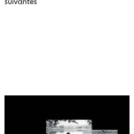
suivantes