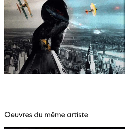
Oeuvres du même artiste