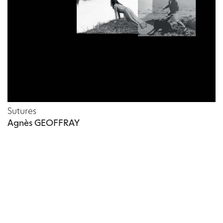
Sutures
Agnès GEOFFRAY