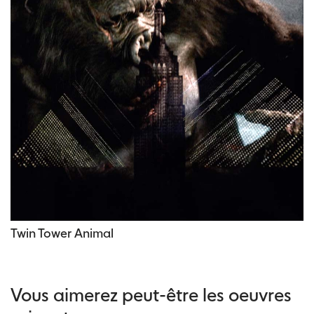
Twin Tower Animal
Vous aimerez peut-être les oeuvres