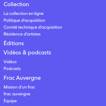
Collection
La collection en ligne
Politique d’acquisition
Comité technique d’acquisition
Résidence d’artistes
Éditions
Vidéos & podcasts
Vidéos
Podcasts
Frac Auvergne
Mission d'un frac
frac auvergne
Équipe