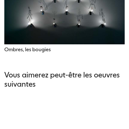
Ombres, les bougies
Vous aimerez peut-être les oeuvres
suivantes