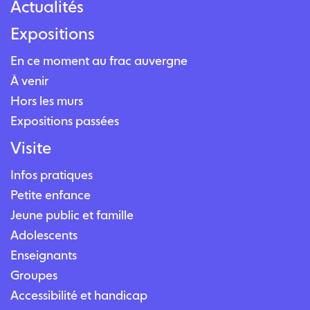
Actualités
Expositions
En ce moment au frac auvergne
À venir
Hors les murs
Expositions passées
Visite
Infos pratiques
Petite enfance
Jeune public et famille
Adolescents
Enseignants
Groupes
Accessibilité et handicap