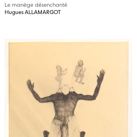
Le manège désenchanté
Hugues ALLAMARGOT