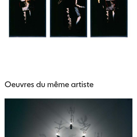
Oeuvres du même artiste