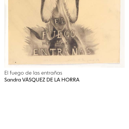
El fuego de las entrañas
Sandra VÁSQUEZ DE LA HORRA