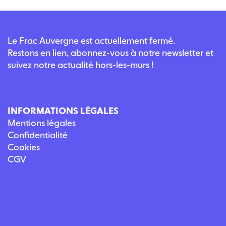
Le Frac Auvergne est actuellement fermé.
Restons en lien, abonnez-vous à notre newsletter et
suivez notre actualité hors-les-murs !
INFORMATIONS LÉGALES
Mentions légales
Confidentialité
Cookies
CGV