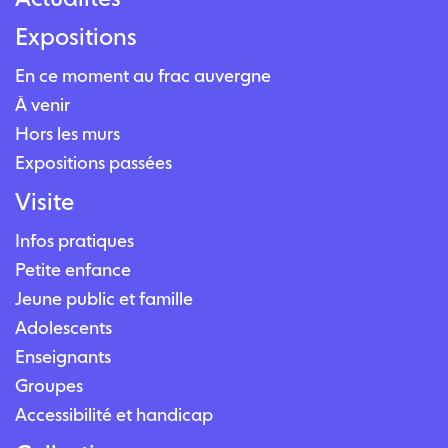
Expositions
En ce moment au frac auvergne
À venir
Hors les murs
Expositions passées
Visite
Infos pratiques
Petite enfance
Jeune public et famille
Adolescents
Enseignants
Groupes
Accessibilité et handicap