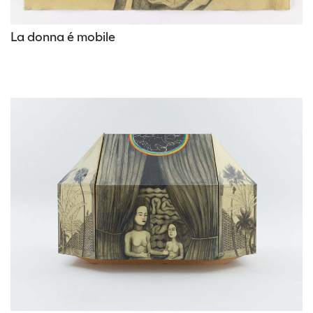
La donna é mobile