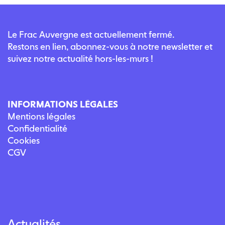
Le Frac Auvergne est actuellement fermé.
Restons en lien, abonnez-vous à notre newsletter et
suivez notre actualité hors-les-murs !
INFORMATIONS LÉGALES
Mentions légales
Confidentialité
Cookies
CGV
Actualités