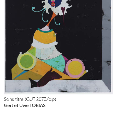
Sans titre (GUT 2073/ap)
Gert et Uwe TOBIAS