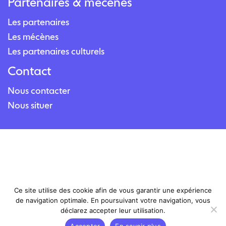
Partenaires & mécènes
Les partenaires
Les mécènes
Les partenaires culturels
Contact
Nous contacter
Nous situer
Ce site utilise des cookie afin de vous garantir une expérience
de navigation optimale. En poursuivant votre navigation, vous
déclarez accepter leur utilisation.
Accepter
En savoir plus