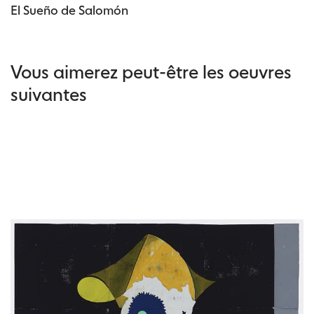
El Sueño de Salomón
Vous aimerez peut-être les oeuvres
suivantes