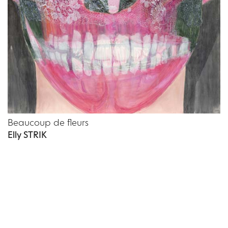
Beaucoup de fleurs
Elly STRIK