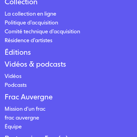
Collection
La collection en ligne
Politique d’acquisition
Comité technique d’acquisition
Résidence d’artistes
Éditions
Vidéos & podcasts
Vidéos
Podcasts
Frac Auvergne
Mission d'un frac
frac auvergne
Équipe