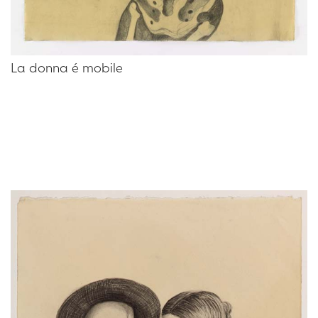
La donna é mobile