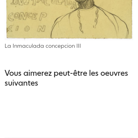
La Inmaculada concepcion III
Vous aimerez peut-être les oeuvres
suivantes