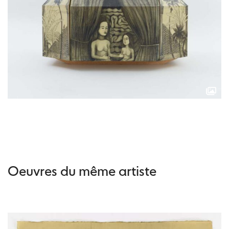
Oeuvres du même artiste