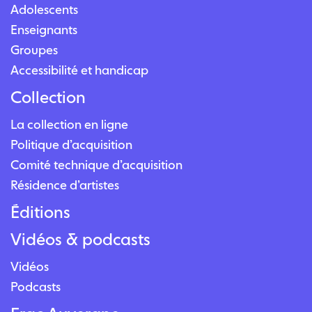
Adolescents
Enseignants
Groupes
Accessibilité et handicap
Collection
La collection en ligne
Politique d’acquisition
Comité technique d’acquisition
Résidence d’artistes
Éditions
Vidéos & podcasts
Vidéos
Podcasts