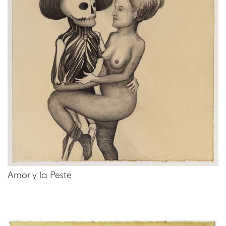
Amor y la Peste