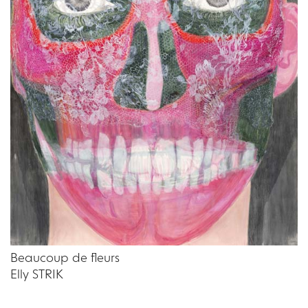
Beaucoup de fleurs
Elly STRIK