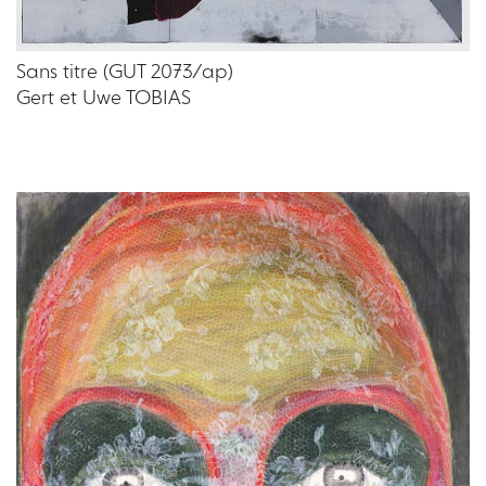
Sans titre (GUT 2073/ap)
Gert et Uwe TOBIAS