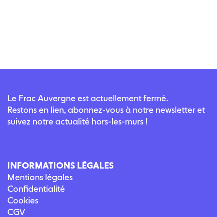
Le Frac Auvergne est actuellement fermé.
Restons en lien, abonnez-vous à notre newsletter et
suivez notre actualité hors-les-murs !
INFORMATIONS LÉGALES
Mentions légales
Confidentialité
Cookies
CGV