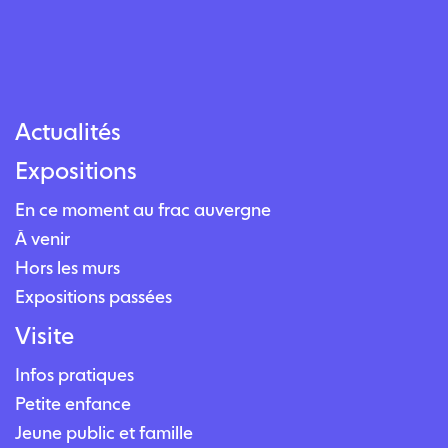
Actualités
Expositions
En ce moment au frac auvergne
À venir
Hors les murs
Expositions passées
Visite
Infos pratiques
Petite enfance
Jeune public et famille