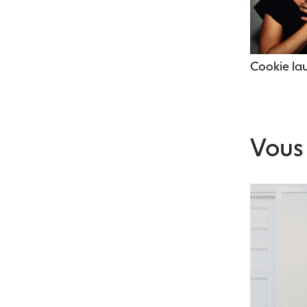
Cookie lau
Vous 