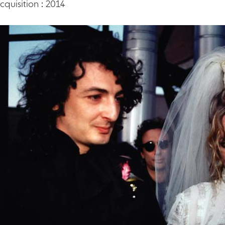
quisition : 2014