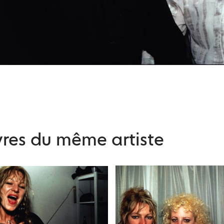
res du même artiste