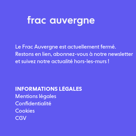
Le Frac Auvergne est actuellement fermé.
Restons en lien, abonnez-vous à notre newsletter
et suivez notre actualité hors-les-murs !
INFORMATIONS LÉGALES
Mentions légales
Confidentialité
Cookies
CGV