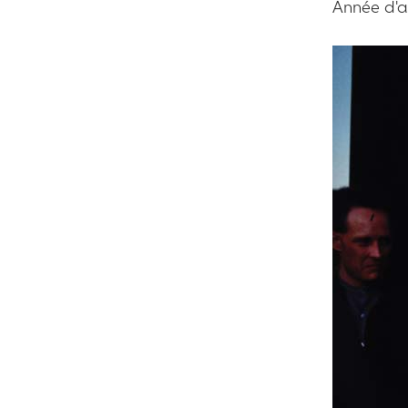
Année d'ac