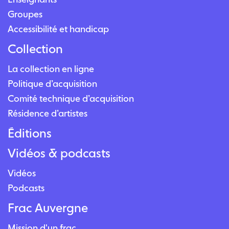
Groupes
Accessibilité et handicap
Collection
La collection en ligne
Politique d’acquisition
Comité technique d’acquisition
Résidence d’artistes
Éditions
Vidéos & podcasts
Vidéos
Podcasts
Frac Auvergne
Mission d'un frac