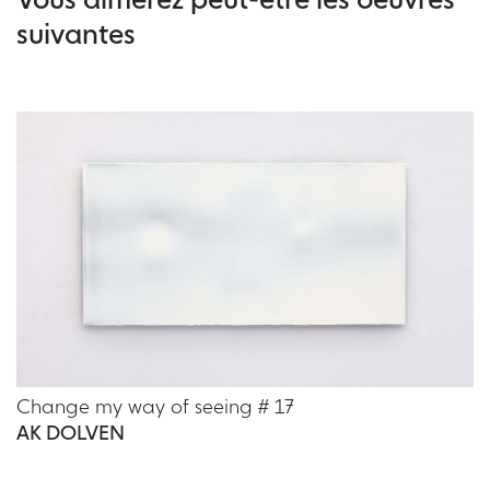
suivantes
Change my way of seeing # 17
AK DOLVEN