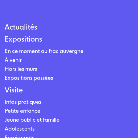
Actualités
Expositions
En ce moment au frac auvergne
À venir
Hors les murs
Expositions passées
Visite
Infos pratiques
Petite enfance
Jeune public et famille
Adolescents
Enseignants