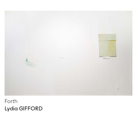
Forth
Lydia GIFFORD