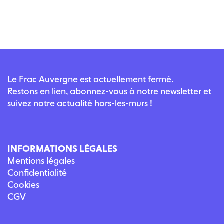
Le Frac Auvergne est actuellement fermé.
Restons en lien, abonnez-vous à notre newsletter et
suivez notre actualité hors-les-murs !
INFORMATIONS LÉGALES
Mentions légales
Confidentialité
Cookies
CGV