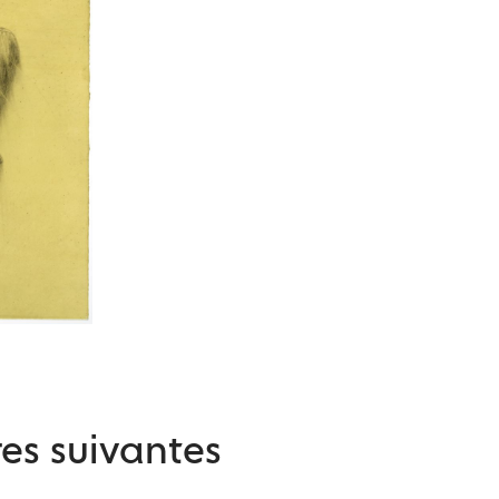
es suivantes