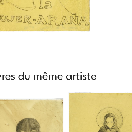
res du même artiste