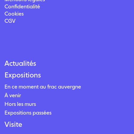
Confidentialité
Cookies
CGV
Actualités
Expositions
En ce moment au frac auvergne
À venir
Hors les murs
Expositions passées
Visite