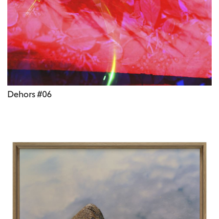
Dehors #06