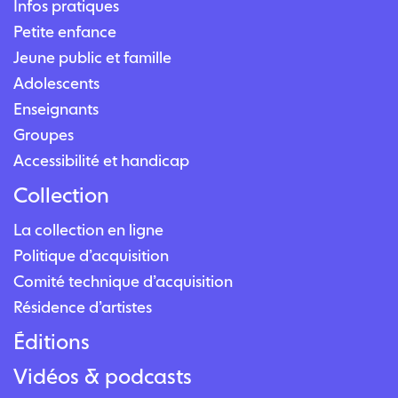
Infos pratiques
Petite enfance
Jeune public et famille
Adolescents
Enseignants
Groupes
Accessibilité et handicap
Collection
La collection en ligne
Politique d’acquisition
Comité technique d’acquisition
Résidence d’artistes
Éditions
Vidéos & podcasts