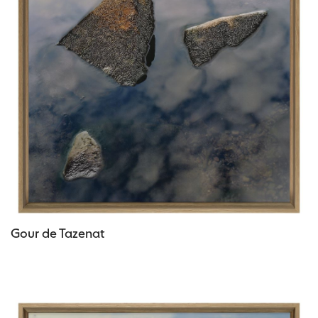
Gour de Tazenat