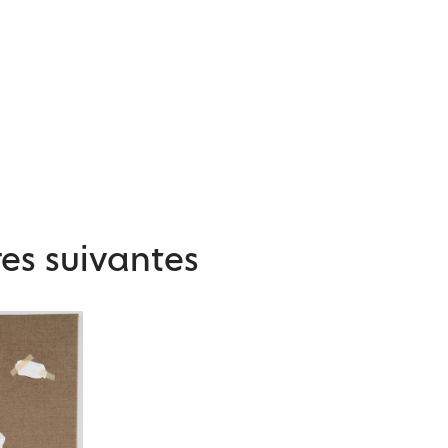
es suivantes