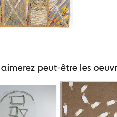
aimerez peut-être les oeuvr