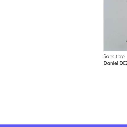
Sans titre
Daniel D