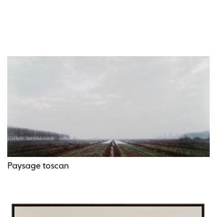
Paysage toscan