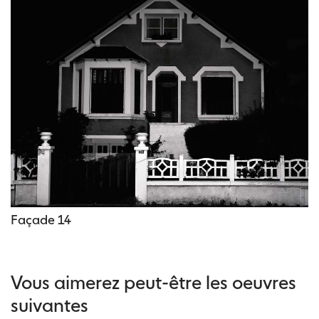
Façade 14
Vous aimerez peut-être les oeuvres
suivantes