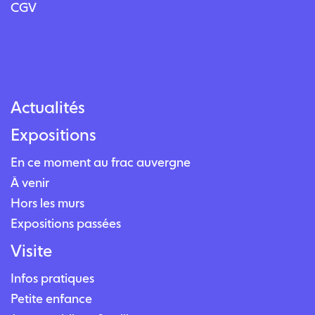
CGV
Actualités
Expositions
En ce moment au frac auvergne
À venir
Hors les murs
Expositions passées
Visite
Infos pratiques
Petite enfance