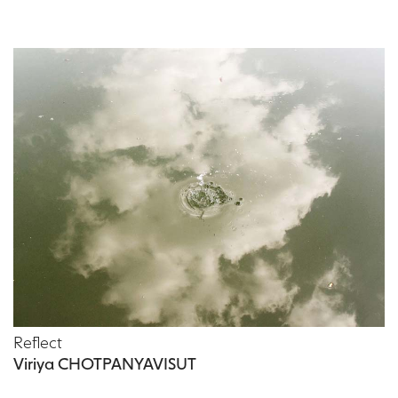
Reflect
Viriya CHOTPANYAVISUT