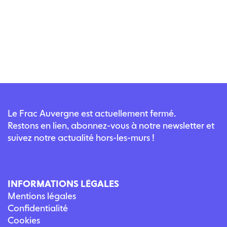
Le Frac Auvergne est actuellement fermé.
Restons en lien, abonnez-vous à notre newsletter et
suivez notre actualité hors-les-murs !
INFORMATIONS LÉGALES
Mentions légales
Confidentialité
Cookies