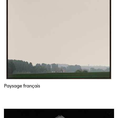
Paysage français