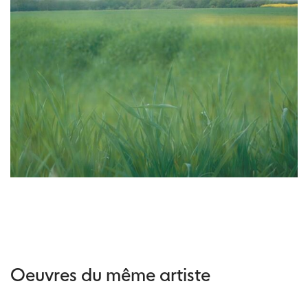
Oeuvres du même artiste