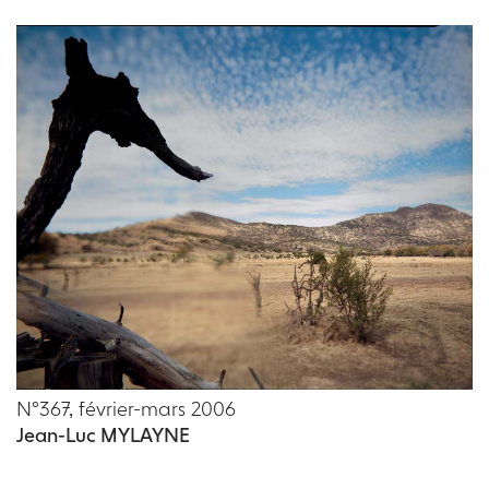
N°367, février-mars 2006
Jean-Luc MYLAYNE