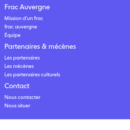
Frac Auvergne
Mission d'un frac
frac auvergne
Équipe
Partenaires & mécènes
Les partenaires
Les mécènes
Les partenaires culturels
Contact
Nous contacter
Nous situer