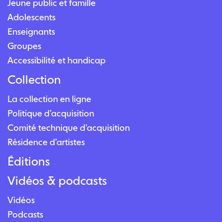
Jeune public et famille
Adolescents
Enseignants
Groupes
Accessibilité et handicap
Collection
La collection en ligne
Politique d’acquisition
Comité technique d’acquisition
Résidence d’artistes
Éditions
Vidéos & podcasts
Vidéos
Podcasts